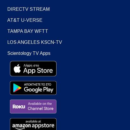
DIRECTV STREAM
AT&T U-VERSE
TAMPA BAY WFTT
LOS ANGELES KSCN-TV
Scientology TV Apps