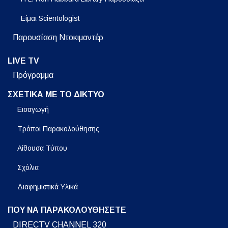
Είμαι Scientologist
Παρουσίαση Ντοκιμαντέρ
LIVE TV
Πρόγραμμα
ΣΧΕΤΙΚΑ ΜΕ ΤΟ ΔΙΚΤΥΟ
Εισαγωγή
Τρόποι Παρακολούθησης
Αίθουσα Τύπου
Σχόλια
Διαφημιστικά Υλικά
ΠΟΥ ΝΑ ΠΑΡΑΚΟΛΟΥΘΗΣΕΤΕ
DIRECTV CHANNEL 320