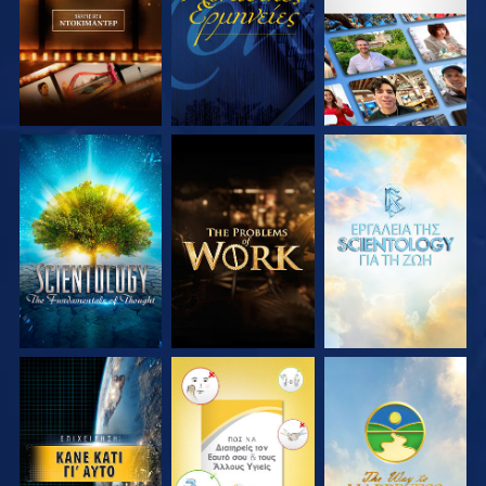
ΣΕΙΡΑ
ΣΕΙΡΑ
ΕΞΕΡΕΥΝΗΣΤΕ ΤΗ
ΕΞΕΡΕΥΝΗΣΤΕ ΤΗ
ΕΞΕΡΕΥΝΗΣΤΕ ΤΗ
ΣΕΙΡΑ
ΣΕΙΡΑ
ΣΕΙΡΑ
ΠΑΡΑΚΟΛΟΥΘΗΣΤΕ
ΠΑΡΑΚΟΛΟΥΘΗΣΤΕ
ΠΑΡΑΚΟΛΟΥΘΗΣΤΕ