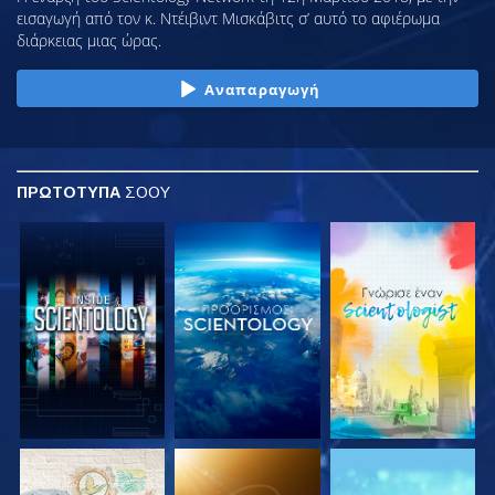
εισαγωγή από τον κ. Ντέιβιντ Μισκάβιτς σ’ αυτό το αφιέρωμα
διάρκειας μιας ώρας.
Αναπαραγωγή
ΠΡΩΤΟΤΥΠΑ
ΣΟΟΥ