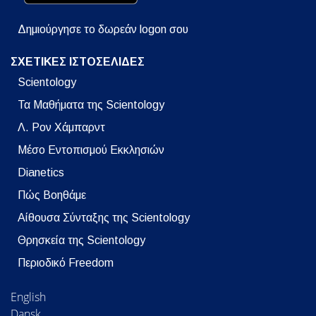
Δημιούργησε το δωρεάν logon σου
ΣΧΕΤΙΚΕΣ ΙΣΤΟΣΕΛΙΔΕΣ
Scientology
Τα Μαθήματα της Scientology
Λ. Ρον Χάμπαρντ
Μέσο Εντοπισμού Εκκλησιών
Dianetics
Πώς Βοηθάμε
Αίθουσα Σύνταξης της Scientology
Θρησκεία της Scientology
Περιοδικό Freedom
English
Dansk