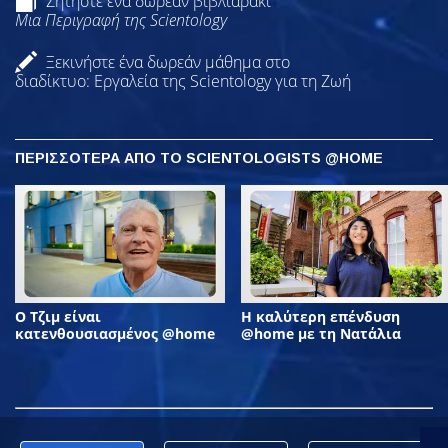
Ζητήστε ένα δωρεάν βιβλιαράκι
Μια Περιγραφή της Scientology
Ξεκινήστε ένα δωρεάν μάθημα στο
διαδίκτυο: Εργαλεία της Scientology για τη Ζωή
ΠΕΡΙΣΣΟΤΕΡΑ ΑΠΟ ΤΟ SCIENTOLOGISTS @HOME
Ο Τζιμ είναι
Η καλύτερη επένδυση
κατενθουσιασμένος @home
@home με τη Νατάλια