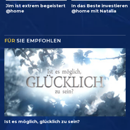
Jim ist extrem begeistert
In das Beste investieren
@home
@home mit Natalia
FÜR
SIE EMPFOHLEN
Ist es möglich, glücklich zu sein?