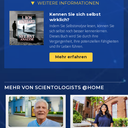
WEITERE INFORMATIONEN
Kennen Sie sich selbst
wirklich?
Indem Sie
Selbstanalyse
lesen, können Sie
sich selbst noch besser kennenlernen.
Dieses Buch wird Sie durch Ihre
Vergangenheit, Ihre potenziellen Fähigkeiten
und Ihr Leben führen.
Mehr erfahren
MEHR VON SCIENTOLOGISTS @HOME