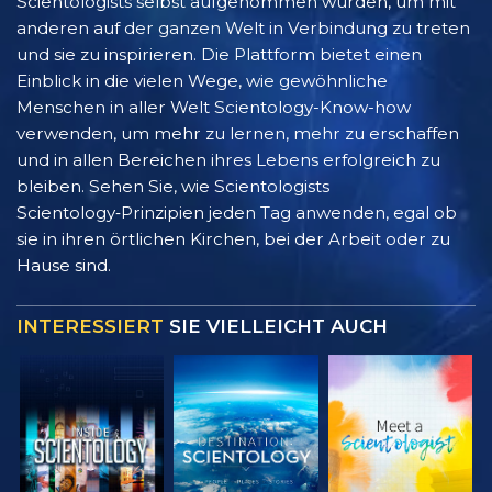
Scientologists selbst aufgenommen wurden, um mit
anderen auf der ganzen Welt in Verbindung zu treten
und sie zu inspirieren. Die Plattform bietet einen
Einblick in die vielen Wege, wie gewöhnliche
Menschen in aller Welt Scientology-Know-how
verwenden, um mehr zu lernen, mehr zu erschaffen
und in allen Bereichen ihres Lebens erfolgreich zu
bleiben. Sehen Sie, wie Scientologists
Scientology‑Prinzipien jeden Tag anwenden, egal ob
sie in ihren örtlichen Kirchen, bei der Arbeit oder zu
Hause sind.
INTERESSIERT
SIE VIELLEICHT AUCH