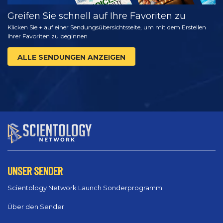
Greifen Sie schnell auf Ihre Favoriten zu
Klicken Sie + auf einer Sendungsübersichtsseite, um mit dem Erstellen
Ihrer Favoriten zu beginnen
ALLE SENDUNGEN ANZEIGEN
UNSER SENDER
Scientology Network Launch Sonderprogramm
Über den Sender