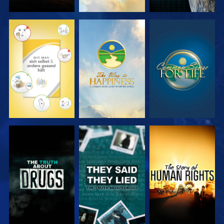
ANSEHEN
ANSEHEN
ANSEHEN
ANSEHEN
ANSEHEN
ANSEHEN