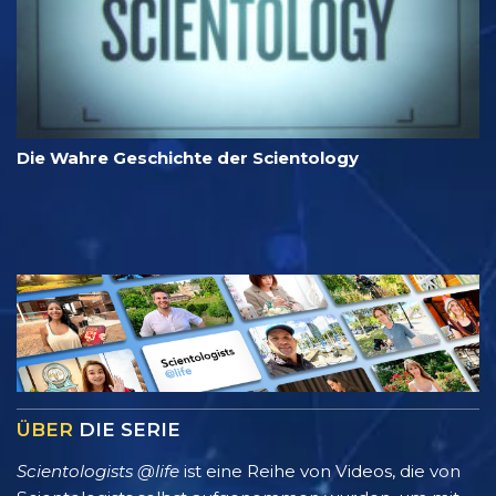
Die Wahre Geschichte der Scientology
ÜBER
DIE SERIE
Scientologists @life
ist eine Reihe von Videos, die von