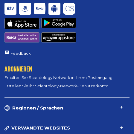
Feedback
ABONNIEREN
Erhalten Sie Scientology Network in Ihrem Posteingang
Erstellen Sie Ihr Scientology-Network-Benutzerkonto
Regionen / Sprachen
VERWANDTE WEBSITES