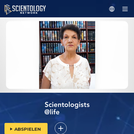
ABSPIELEN