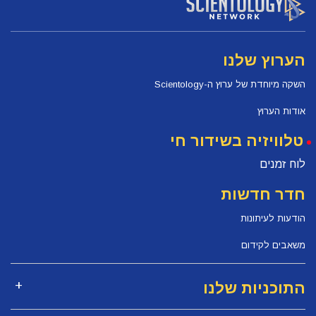
הערוץ שלנו
השקה מיוחדת של ערוץ ה-Scientology
אודות הערוץ
טלוויזיה בשידור חי
לוח זמנים
חדר חדשות
הודעות לעיתונות
משאבים לקידום
התוכניות שלנו