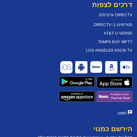
דרכים לצפות
DIRECTV ערוץ 320
סטרימינג ב-DIRECTV
AT&T U-VERSE
TAMPA BAY WFTT
LOS ANGELES KSCN-TV
משוב
הירשם כמנוי