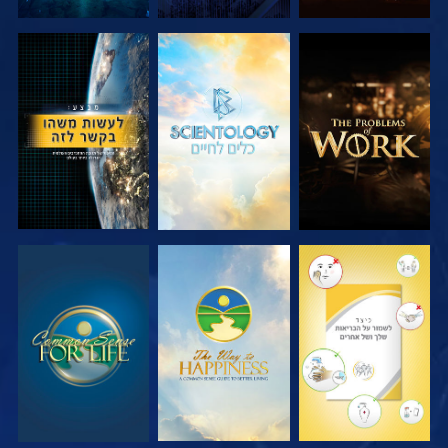
בדוק את הסדרה
בדוק את הסדרה
צפה
צפה
צפה
צפה