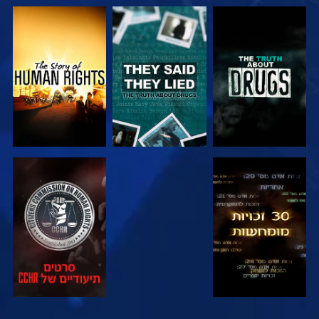
צפה
צפה
צפה
צפה
צפה
צפה