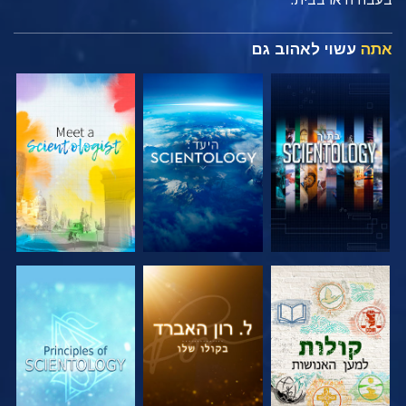
אתה
עשוי לאהוב גם
בדוק את הסדרה
בדוק את הסדרה
בדוק את הסדרה