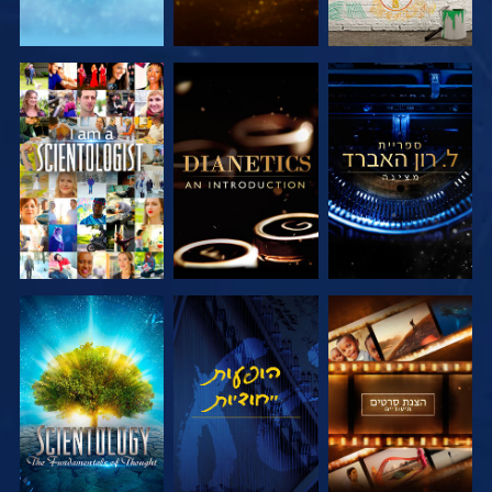
בדוק את הסדרה
בדוק את הסדרה
צפה
בדוק את הסדרה
צפה
בדוק את הסדרה