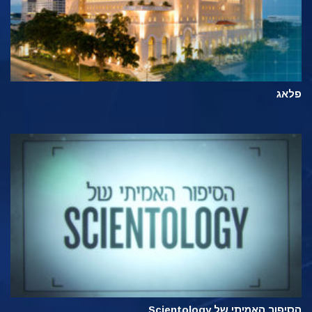
פלאג
הסיפור האמיתי של Scientology