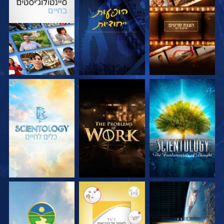
בדוק את הסדרה
צפה
בדוק את הסדרה
בדוק את הסדרה
בדוק את הסדרה
בדוק את הסדרה
צפה
צפה
צפה