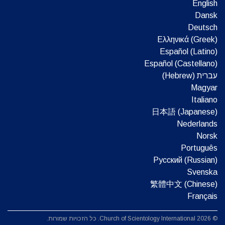
English
Dansk
Deutsch
Ελληνικά (Greek)
Español (Latino)
Español (Castellano)
עברית (Hebrew)‏
Magyar
Italiano
日本語 (Japanese)
Nederlands
Norsk
Português
Русский (Russian)
Svenska
繁體中文 (Chinese)
Français
© 2026 Church of Scientology International. כל הזכויות שמורות.