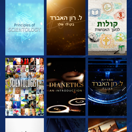
בדוק את הסדרה
בדוק את הסדרה
בדוק את הסדרה
בדוק את הסדרה
בדוק את הסדרה
צפה