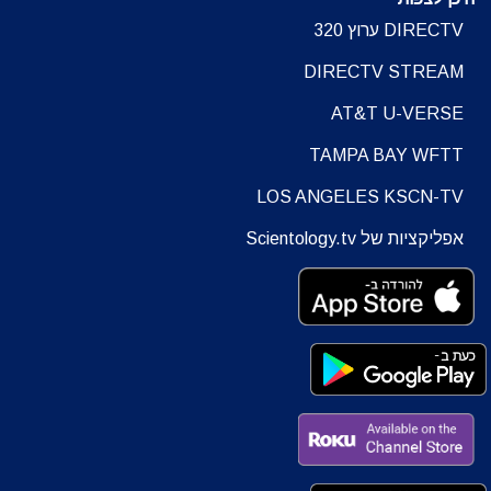
DIRECTV ערוץ 320
DIRECTV STREAM
AT&T U-VERSE
TAMPA BAY WFTT
LOS ANGELES KSCN-TV
אפליקציות של Scientology.tv