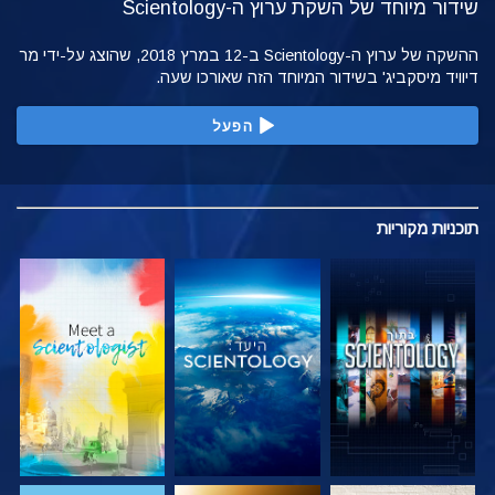
שידור מיוחד של השקת ערוץ ה-Scientology
ההשקה של ערוץ ה-Scientology ב-12 במרץ 2018, שהוצג על-ידי מר
דיוויד מיסקביג' בשידור המיוחד הזה שאורכו שעה.
הפעל
תוכניות
מקוריות