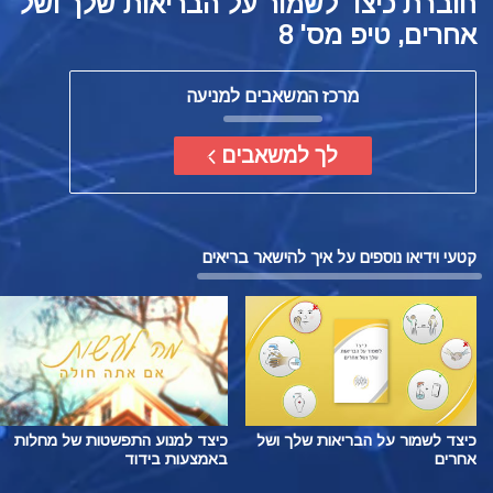
חוברת כיצד לשמור על הבריאות שלך ושל
אחרים, טיפ מס' 8
מרכז המשאבים למניעה
לך למשאבים
קטעי וידיאו נוספים על איך להישאר בריאים
כיצד לשמור על הבריאות שלך ושל
כיצד למנוע התפשטות של מחלות
אחרים
באמצעות בידוד