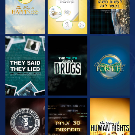
צפה
צפה
צפה
צפה
צפה
צפה