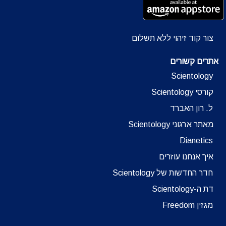
צור קוד זיהוי ללא תשלום
אתרים קשורים
Scientology
קורסי Scientology
ל. רון האברד
מאתר ארגוני Scientology
Dianetics
איך אנחנו עוזרים
חדר החדשות של Scientology
דת ה-Scientology
מגזין Freedom