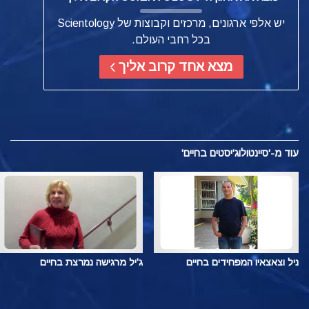
יש אלפי ארגונים, מרכזים וקבוצות של Scientology
בכל רחבי העולם.
מצא אחד קרוב אליך
עוד
מ-'סיינטולוג'יסטים בחיים'
ניל וצאצאיו המפחידים בחיים
ג'יל מרגישה נמרצת בחיים