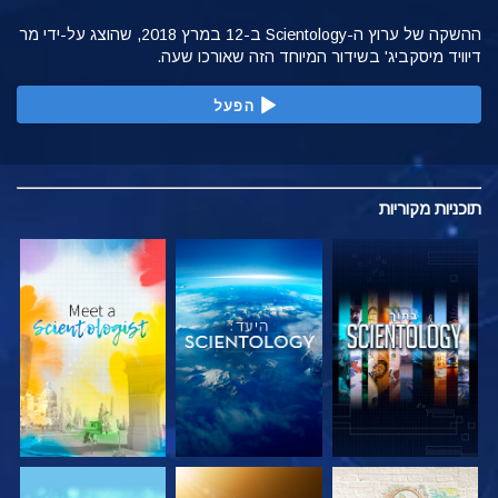
ההשקה של ערוץ ה-Scientology ב-12 במרץ 2018, שהוצג על-ידי מר
דיוויד מיסקביג' בשידור המיוחד הזה שאורכו שעה.
הפעל
תוכניות
מקוריות