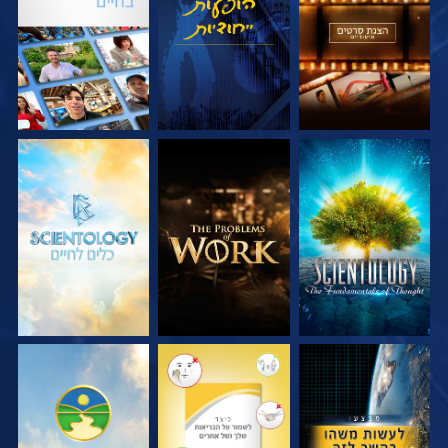
בדוק את הסדרה
בדוק את הסדרה
בדוק את הסדרה
צפה
צפה
צפה