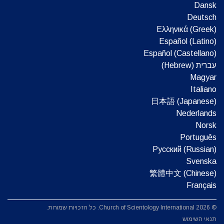
Dansk
Deutsch
Ελληνικά (Greek)
Español (Latino)
Español (Castellano)
עברית (Hebrew)‏
Magyar
Italiano
日本語 (Japanese)
Nederlands
Norsk
Português
Русский (Russian)
Svenska
繁體中文 (Chinese)
Français
© 2026 Church of Scientology International. כל הזכויות שמורות.
תנאי השימוש