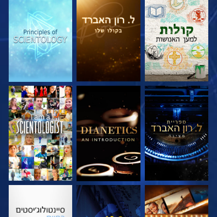
בדוק את הסדרה
בדוק את הסדרה
בדוק את הסדרה
בדוק את הסדרה
בדוק את הסדרה
צפה
בדוק את הסדרה
צפה
בדוק את הסדרה