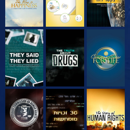
צפה
צפה
צפה
צפה
צפה
צפה