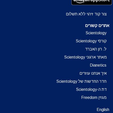
צור קוד זיהוי ללא תשלום
אתרים קשורים
Scientology
קורסי Scientology
ל. רון האברד
מאתר ארגוני Scientology
Dianetics
איך אנחנו עוזרים
חדר החדשות של Scientology
דת ה-Scientology
מגזין Freedom
English