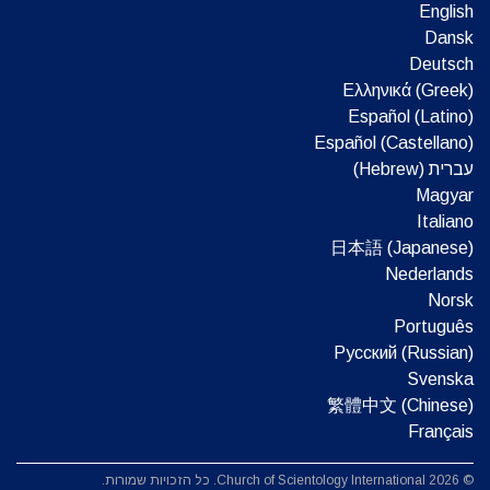
English
Dansk
Deutsch
Ελληνικά (Greek)
Español (Latino)
Español (Castellano)
עברית (Hebrew)‏
Magyar
Italiano
日本語 (Japanese)
Nederlands
Norsk
Português
Русский (Russian)
Svenska
繁體中文 (Chinese)
Français
© 2026 Church of Scientology International. כל הזכויות שמורות.