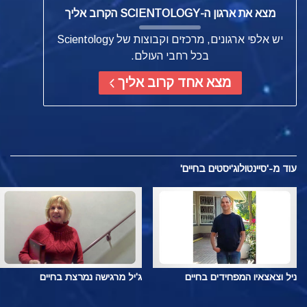
מצא את ארגון ה-SCIENTOLOGY הקרוב אליך
יש אלפי ארגונים, מרכזים וקבוצות של Scientology
בכל רחבי העולם.
מצא אחד קרוב אליך
עוד
מ-'סיינטולוג'יסטים בחיים'
ניל וצאצאיו המפחידים בחיים
ג'יל מרגישה נמרצת בחיים