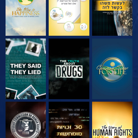
צפה
צפה
צפה
צפה
צפה
צפה