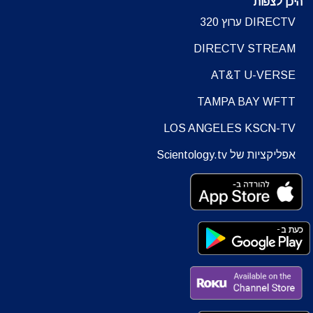
היכן לצפות
DIRECTV ערוץ 320
DIRECTV STREAM
AT&T U-VERSE
TAMPA BAY WFTT
LOS ANGELES KSCN-TV
אפליקציות של Scientology.tv