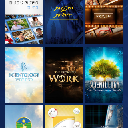
בדוק את הסדרה
צפה
בדוק את הסדרה
בדוק את הסדרה
בדוק את הסדרה
בדוק את הסדרה
צפה
צפה
צפה