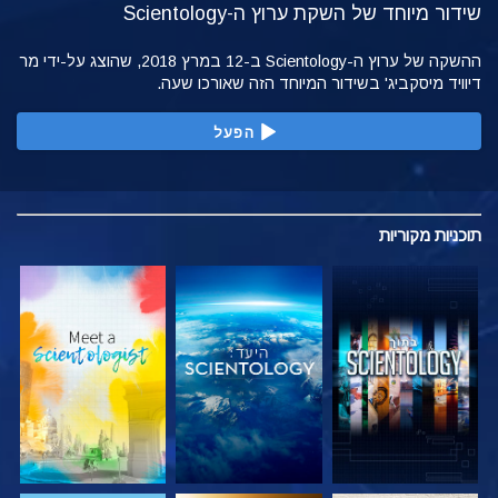
שידור מיוחד של השקת ערוץ ה-Scientology
ההשקה של ערוץ ה-Scientology ב-12 במרץ 2018, שהוצג על-ידי מר
דיוויד מיסקביג' בשידור המיוחד הזה שאורכו שעה.
הפעל
תוכניות
מקוריות