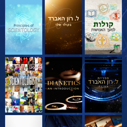
בדוק את הסדרה
בדוק את הסדרה
בדוק את הסדרה
בדוק את הסדרה
בדוק את הסדרה
צפה