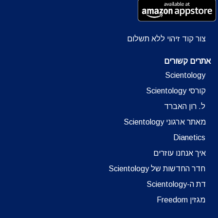
צור קוד זיהוי ללא תשלום
אתרים קשורים
Scientology
קורסי Scientology
ל. רון האברד
מאתר ארגוני Scientology
Dianetics
איך אנחנו עוזרים
חדר החדשות של Scientology
דת ה-Scientology
מגזין Freedom