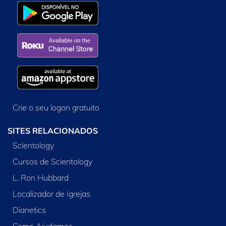
Crie o seu logon gratuito
SITES RELACIONADOS
Scientology
Cursos de Scientology
L. Ron Hubbard
Localizador de Igrejas
Dianetics