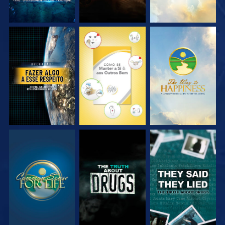
VEJA
VEJA
VEJA
VEJA
VEJA
VEJA