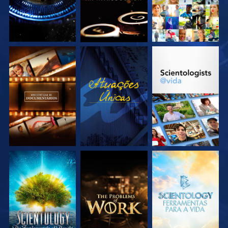
EXPLORE A SÉRIE
VEJA
EXPLORE A SÉRIE
EXPLORE A SÉRIE
EXPLORE A SÉRIE
EXPLORE A SÉRIE