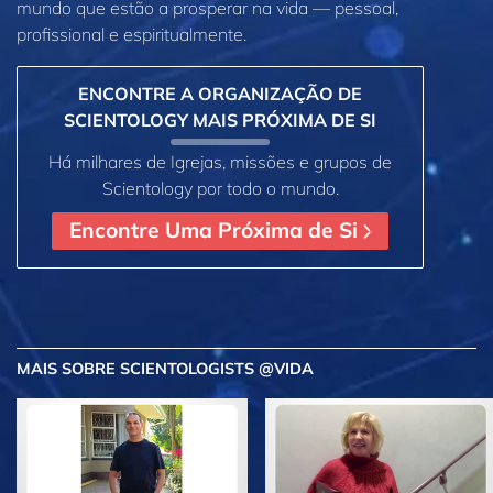
mundo que estão a prosperar
na vida —
pessoal,
profissional e espiritualmente.
ENCONTRE A ORGANIZAÇÃO DE
SCIENTOLOGY MAIS PRÓXIMA DE SI
Há milhares de Igrejas, missões e grupos de
Scientology por todo o mundo.
Encontre Uma Próxima de Si
MAIS
SOBRE SCIENTOLOGISTS @VIDA