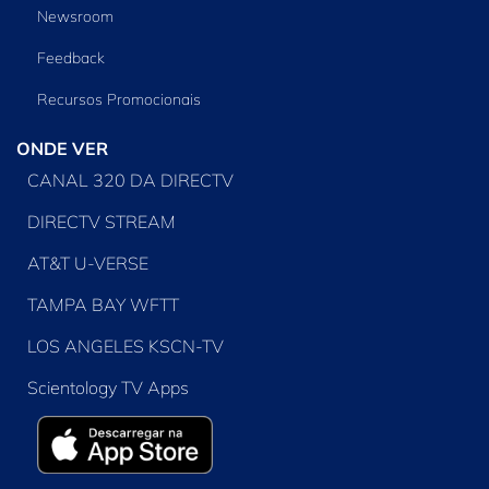
Newsroom
Feedback
Recursos Promocionais
ONDE VER
CANAL 320 DA DIRECTV
DIRECTV STREAM
AT&T U-VERSE
TAMPA BAY WFTT
LOS ANGELES KSCN-TV
Scientology TV Apps