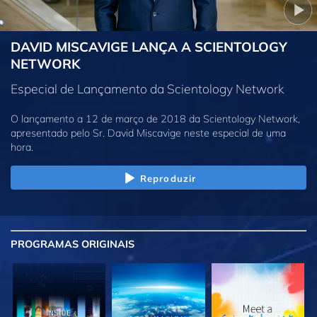
DAVID MISCAVIGE LANÇA A SCIENTOLOGY
NETWORK
Especial de Lançamento da Scientology Network
O lançamento a 12 de março de 2018 da Scientology Network,
apresentado pelo Sr. David Miscavige neste especial de uma
hora.
Reproduzir
PROGRAMAS
ORIGINAIS