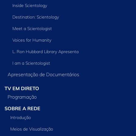
Inside Scientology
Destination: Scientology
Meet a Scientologist
Voices for Humanity
L. Ron Hubbard Library Apresenta
I am a Scientologist
Apresentação de Documentários
TV EM DIRETO
Programação
SOBRE A REDE
Introdução
Meios de Visualização