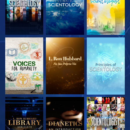
EXPLORE A SÉRIE
EXPLORE A SÉRIE
EXPLORE A SÉRIE
EXPLORE A SÉRIE
EXPLORE A SÉRIE
VEJA