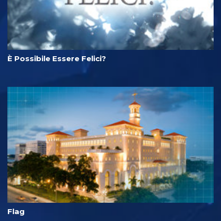
È Possibile Essere Felici?
Flag