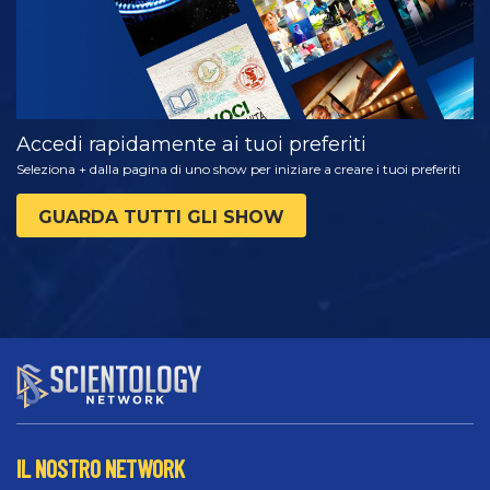
Accedi rapidamente ai tuoi preferiti
Seleziona + dalla pagina di uno show per iniziare a creare i tuoi preferiti
GUARDA TUTTI GLI SHOW
IL NOSTRO NETWORK