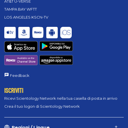
AT&T U-VERSE
TAMPA BAY WFTT
LOS ANGELES KSCN-TV
Feedback
ISCRIVITI
Ricevi Scientology Network nella tua casella di posta in arrivo
Crea il tuo logon di Scientology Network
Regioni / Lingue