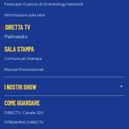
Festa per il Lancio di Scientology Network
Informazioni sulla rete
DIRETTA TV
Palinsesto
SALA STAMPA
Comunicati Stampa
Risorse Promozionali
I NOSTRI SHOW
COME GUARDARE
DIRECTV, Canale 320
STREAMING DIRECTV