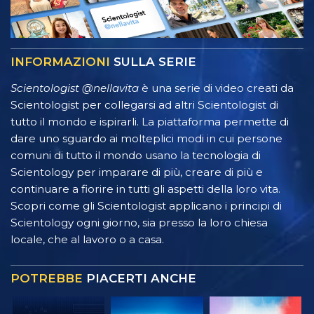
INFORMAZIONI
SULLA SERIE
Scientologist @nellavita
è una serie di video creati da
Scientologist per collegarsi ad altri Scientologist di
tutto il mondo e ispirarli. La piattaforma permette di
dare uno sguardo ai molteplici modi in cui persone
comuni di tutto il mondo usano la tecnologia di
Scientology per imparare di più, creare di più e
continuare a fiorire in tutti gli aspetti della loro vita.
Scopri come gli Scientologist applicano i principi di
Scientology ogni giorno, sia presso la loro chiesa
locale, che al lavoro o a casa.
POTREBBE
PIACERTI ANCHE