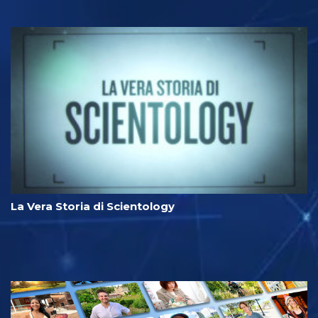
La Vera Storia di Scientology