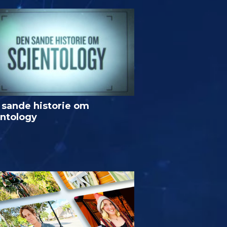
 sande historie om
entology