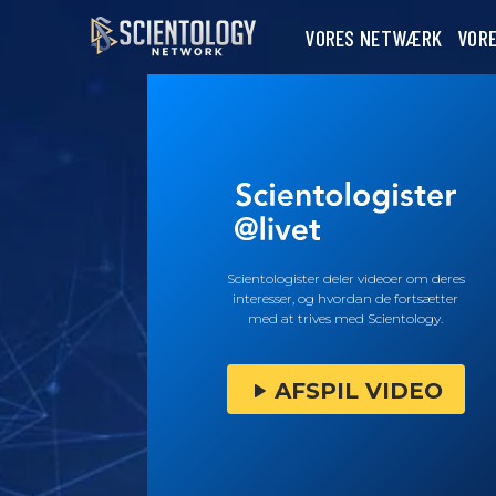
VORES NETWÆRK
VOR
Scientologister deler videoer om deres
interesser, og hvordan de fortsætter
med at trives med Scientology.
AFSPIL VIDEO