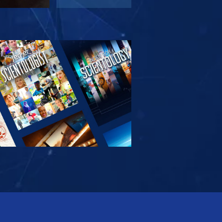
RSK SERIEN