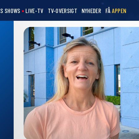
ES SHOWS
LIVE-TV
TV-OVERSIGT
NYHEDER
FÅ
APPEN