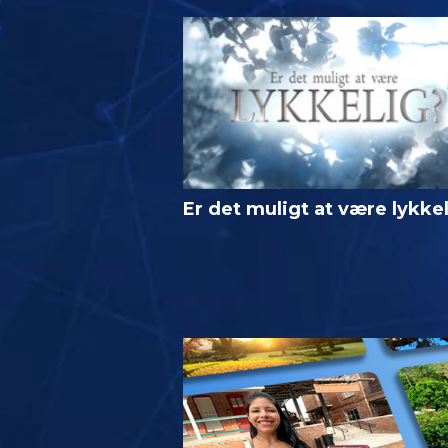
Er det muligt at være lykke