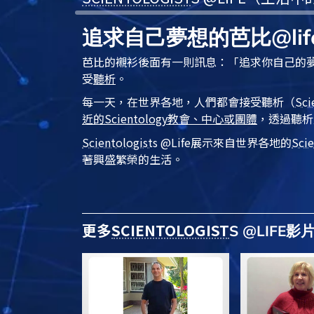
追求自己夢想的芭比@lif
芭比的襯衫後面有一則訊息：「追求你自己的
受
聽析
。
每一天，在世界各地，人們都會接受
聽析
（
Sci
近的
Scientology
教會、中心或團體
，透過聽析
Scientologist
s @Life
展示來自世界各地的
Scie
著興盛繁榮的生活。
更多
SCIENTOLOGIST
S @LIFE影