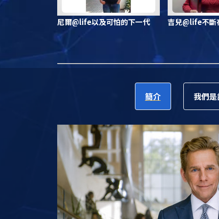
尼爾@life以及可怕的下一代
吉兒@life不
簡介
我們是