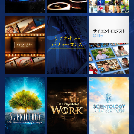
シリーズを探求
観る
シリーズを探求
シリーズを探求
シリーズを探求
シリーズを探求