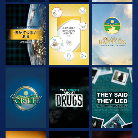
観る
観る
観る
観る
観る
観る