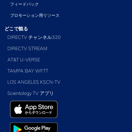
フィードバック
プロモーション用リソース
どこで観る
DIRECTV チャンネル320
DIRECTV STREAM
AT&T U-VERSE
TAMPA BAY WFTT
LOS ANGELES KSCN-TV
Scientology TV アプリ