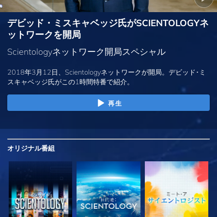
デビッド・ミスキャベッジ氏がSCIENTOLOGYネ
ットワークを開局
Scientologyネットワーク開局スペシャル
2018年3月12日、Scientologyネットワークが開局。デビッド･ミ
スキャベッジ氏がこの1時間特番で紹介。
再生
オリジナル
番組