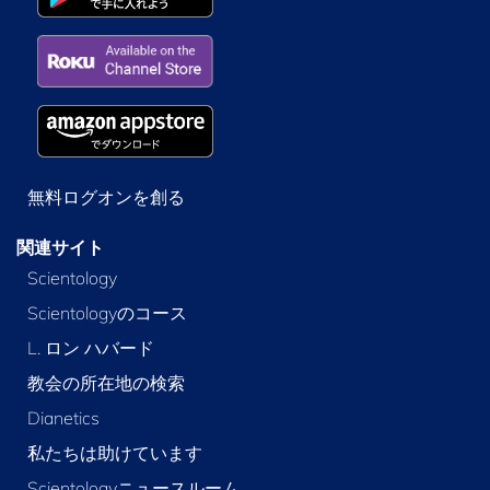
無料ログオンを創る
関連サイト
Scientology
Scientologyのコース
L. ロン ハバード
教会の所在地の検索
Dianetics
私たちは助けています
Scientologyニュースルーム