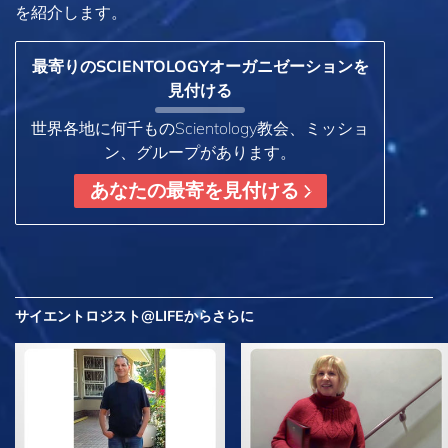
を紹介します。
最寄りのSCIENTOLOGYオーガニゼーションを
見付ける
世界各地に何千ものScientology教会、ミッショ
ン、グループがあります。
あなたの最寄を見付ける
サイエントロジスト@LIFEから
さらに