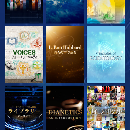
シリーズを探求
シリーズを探求
シリーズを探求
シリーズを探求
シリーズを探求
観る