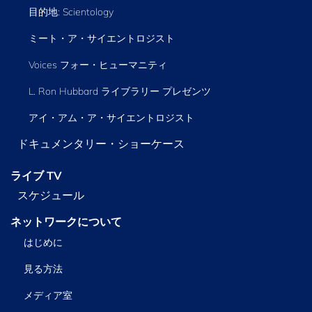
目的地: Scientology
ミート・ア・サイエントロジスト
Voices フォー・ヒューマニティ
L. Ron Hubbard ライブラリー
プレゼンツ
アイ・アム・ア・サイエントロジスト
ドキュメンタリー・ショーケース
ライブ TV
スケジュール
ネットワークについて
はじめに
見る方法
メディア室