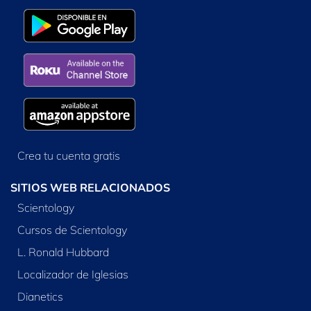
Crea tu cuenta gratis
SITIOS WEB RELACIONADOS
Scientology
Cursos de Scientology
L. Ronald Hubbard
Localizador de Iglesias
Dianetics