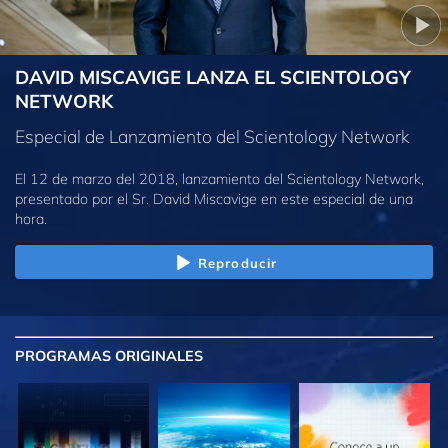
DAVID MISCAVIGE LANZA EL SCIENTOLOGY
NETWORK
Especial de Lanzamiento del Scientology Network
El 12 de marzo del 2018, lanzamiento del Scientology Network,
presentado por el Sr. David Miscavige en este especial de una
hora.
Reproducir
PROGRAMAS
ORIGINALES