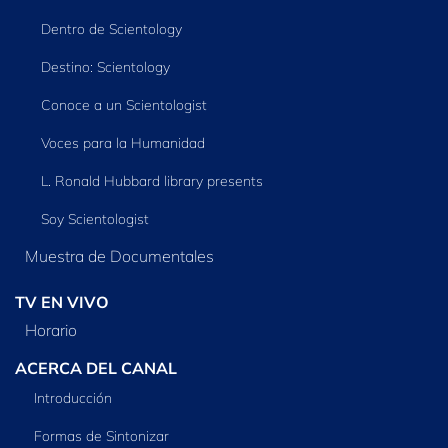
Dentro de Scientology
Destino: Scientology
Conoce a un Scientologist
Voces para la Humanidad
L. Ronald Hubbard library presents
Soy Scientologist
Muestra de Documentales
TV EN VIVO
Horario
ACERCA DEL CANAL
Introducción
Formas de Sintonizar