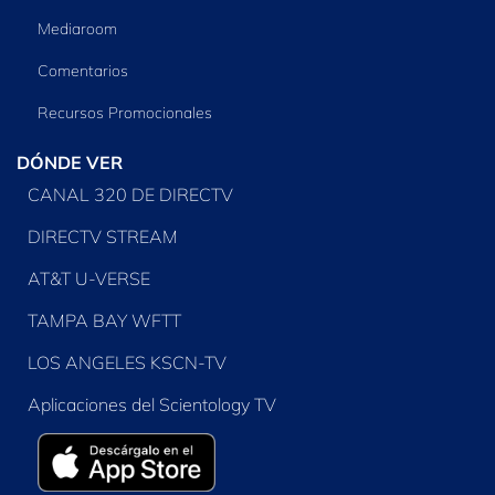
Mediaroom
Comentarios
Recursos Promocionales
DÓNDE VER
CANAL 320 DE DIRECTV
DIRECTV STREAM
AT&T U-VERSE
TAMPA BAY WFTT
LOS ANGELES KSCN-TV
Aplicaciones del Scientology TV