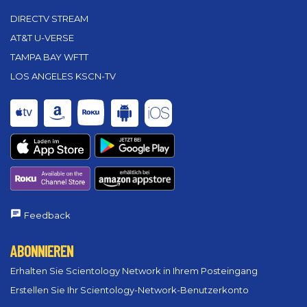
DIRECTV STREAM
AT&T U-VERSE
TAMPA BAY WFTT
LOS ANGELES KSCN-TV
Feedback
ABONNIEREN
Erhalten Sie Scientology Network in Ihrem Posteingang
Erstellen Sie Ihr Scientology-Network-Benutzerkonto