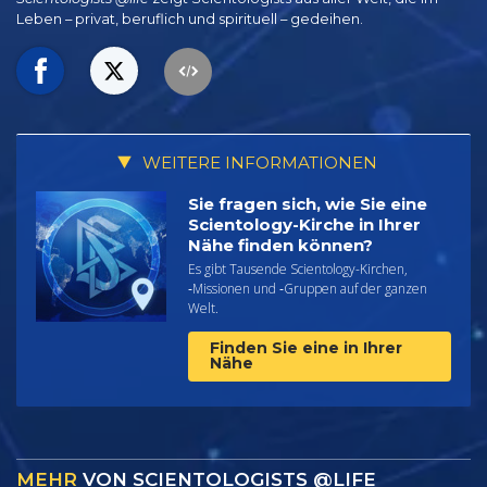
Leben – privat,
beruflich und spirituell – gedeihen.
WEITERE INFORMATIONEN
Sie fragen sich, wie Sie eine
Scientology-Kirche in Ihrer
Nähe finden können?
Es gibt Tausende Scientology-Kirchen,
‑Missionen und ‑Gruppen auf der ganzen
Welt.
Finden Sie eine in Ihrer
Nähe
MEHR
VON SCIENTOLOGISTS @LIFE