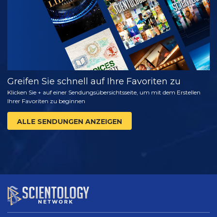
Greifen Sie schnell auf Ihre Favoriten zu
Klicken Sie + auf einer Sendungsübersichtsseite, um mit dem Erstellen
Ihrer Favoriten zu beginnen
ALLE SENDUNGEN ANZEIGEN