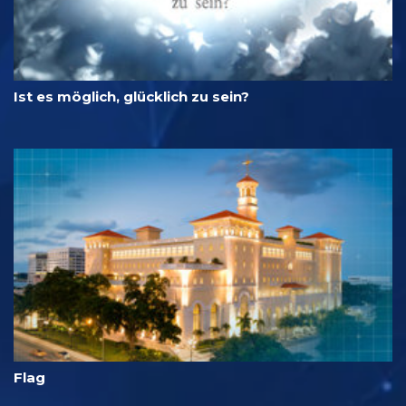
Ist es möglich, glücklich zu sein?
Flag