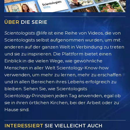
ÜBER
DIE SERIE
Scientologists @life
ist eine Reihe von Videos, die von
Scientologists selbst aufgenommen wurden, um mit
anderen auf der ganzen Welt in Verbindung zu treten
und sie zu inspirieren. Die Plattform bietet einen
Einblick in die vielen Wege, wie gewöhnliche
Menschen in aller Welt Scientology-Know-how
verwenden, um mehr zu lernen, mehr zu erschaffen
und in allen Bereichen ihres Lebens erfolgreich zu
bleiben. Sehen Sie, wie Scientologists
Scientology‑Prinzipien jeden Tag anwenden, egal ob
sie in ihren örtlichen Kirchen, bei der Arbeit oder zu
Hause sind.
INTERESSIERT
SIE VIELLEICHT AUCH