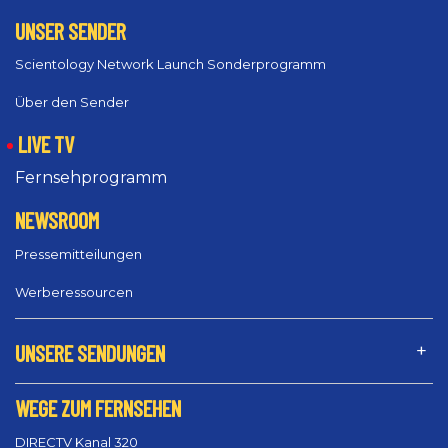
UNSER SENDER
Scientology Network Launch Sonderprogramm
Über den Sender
LIVE TV
Fernsehprogramm
NEWSROOM
Pressemitteilungen
Werberessourcen
UNSERE SENDUNGEN
WEGE ZUM FERNSEHEN
DIRECTV Kanal 320