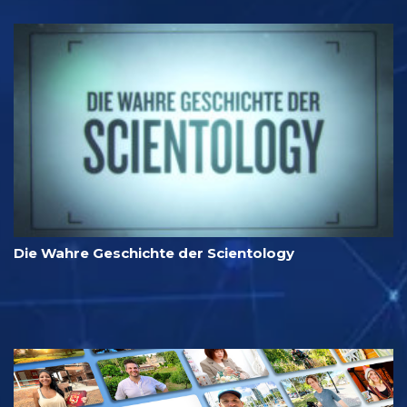
Die Wahre Geschichte der Scientology