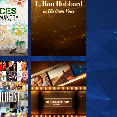
E SERIE
VERKEN DE SERIE