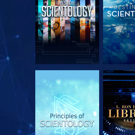
VERKEN DE SERIE
VERKEN D