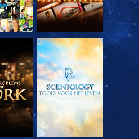
E SERIE
VERKEN DE SERIE