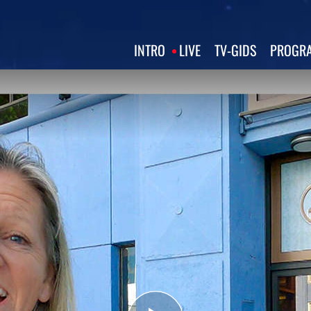
INTRO
LIVE
TV‑GIDS
PROGRA