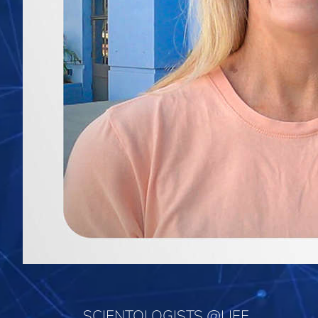
SCIENTOLOGISTS @LIFE