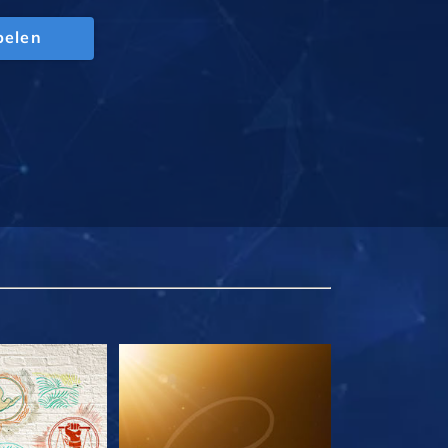
pelen