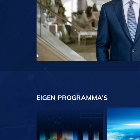
EIGEN
PROGRAMMA’S