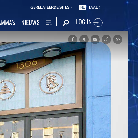
GERELATEERDE SITES
TAAL
NL
LOG IN
MMA’s
NIEUWS