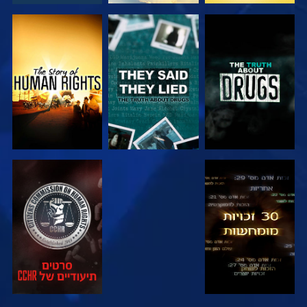
צפה
צפה
צפה
צפה
צפה
צפה