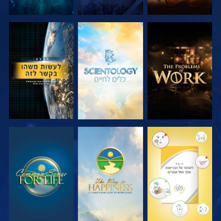
בדוק את הסדרה
בדוק את הסדרה
צפה
צפה
צפה
צפה