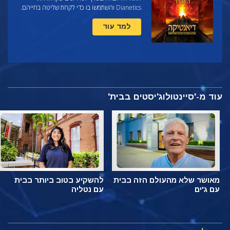
Dianetics והשתמשו בו כדי לקחת שליטה בחייהם.
למד עוד
עוד מ-'סיינטולוג'יסטים בבית'
מאושר שלא מהעולם הזה בבית
להשקיע בטוב ביותר בבית
עם ג'ים
עם נטליה