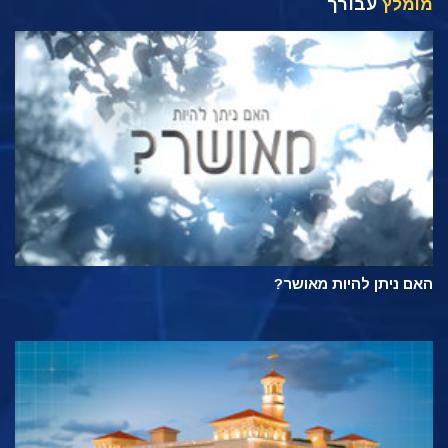
מומלץ
עבורך
האם ניתן להיות מאושר?