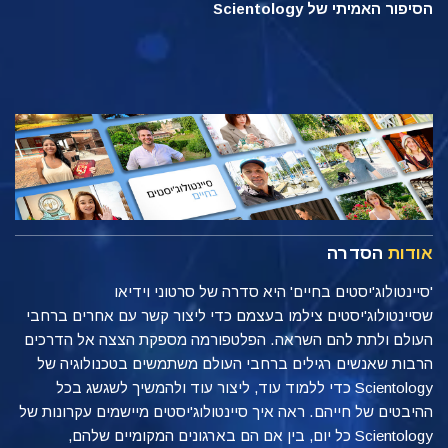
הסיפור האמיתי של Scientology
אודות
הסדרה
'סיינטולוג'יסטים בחיים' היא סדרה של סרטוני וידיאו
שסיינטולוג'יסטים צילמו בעצמם כדי ליצור קשר עם אחרים ברחבי
העולם ולתת להם השראה. הפלטפורמה מספקת הצצה אל הדרכים
הרבות שאנשים רגילים ברחבי העולם משתמשים בטכנולוגיה של
Scientology כדי ללמוד עוד, ליצור עוד ולהמשיך לשגשג בכל
ההיבטים של חייהם. ראה איך סיינטולוג'יסטים מיישמים עקרונות של
Scientology כל יום, בין אם הם בארגונים המקומיים שלהם,