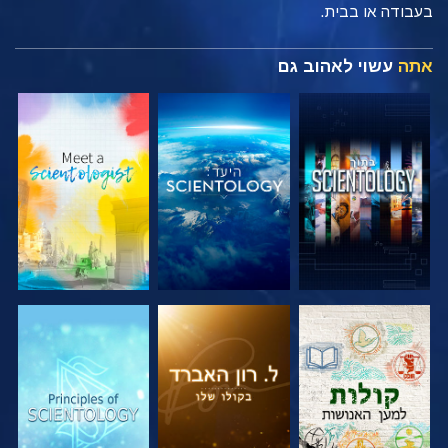
בעבודה או בבית.
אתה
עשוי לאהוב גם
בדוק את הסדרה
בדוק את הסדרה
בדוק את הסדרה