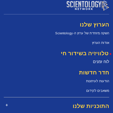
הערוץ שלנו
השקה מיוחדת של ערוץ ה-Scientology
אודות הערוץ
טלוויזיה בשידור חי
לוח זמנים
חדר חדשות
הודעות לעיתונות
משאבים לקידום
התוכניות שלנו