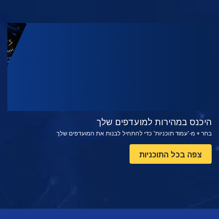
צפה
בדוק את הסדרה
היכנס במהירות למועדפים שלך
בחר + מ-'עמוד תוכניות' כדי להתחיל לבנות את המועדפים שלך
צפה בכל התוכניות