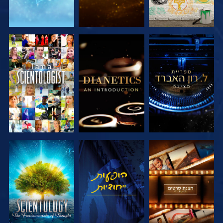
בדוק את הסדרה
בדוק את הסדרה
צפה
בדוק את הסדרה
צפה
בדוק את הסדרה