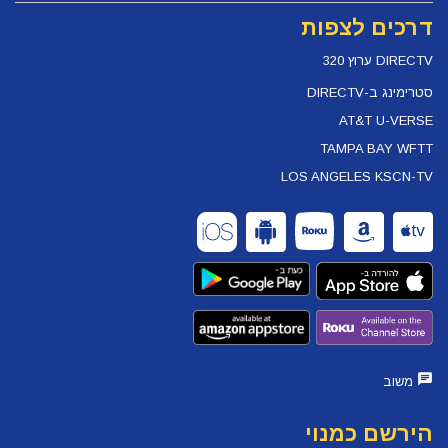
דרכים לצפות
DIRECTV ערוץ 320
סטרימינג ב-DIRECTV
AT&T U-VERSE
TAMPA BAY WFTT
LOS ANGELES KSCN-TV
משוב
הירשם כמנוי