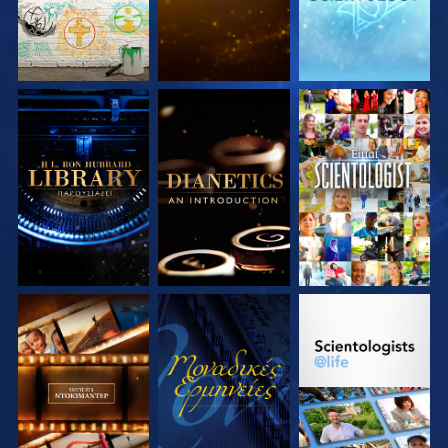
ΕΞΕΡΕΥΝΗΣΤΕ ΤΗ
ΕΞΕΡΕΥΝΗΣΤΕ ΤΗ
ΠΑΡΑΚΟΛΟΥΘΗΣΤΕ
ΣΕΙΡΑ
ΣΕΙΡΑ
ΕΞΕΡΕΥΝΗΣΤΕ ΤΗ
ΠΑΡΑΚΟΛΟΥΘΗΣΤΕ
ΕΞΕΡΕΥΝΗΣΤΕ ΤΗ
ΣΕΙΡΑ
ΣΕΙΡΑ