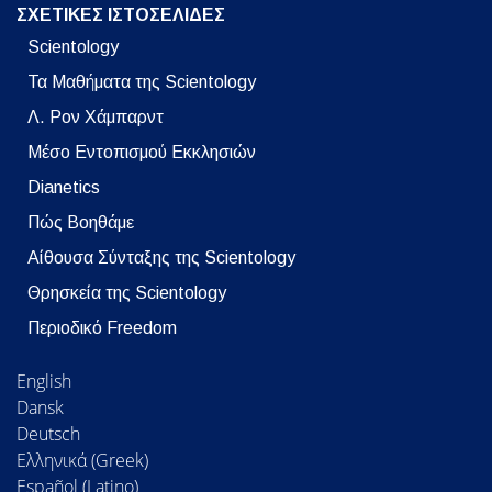
ΣΧΕΤΙΚΕΣ ΙΣΤΟΣΕΛΙΔΕΣ
Scientology
Τα Μαθήματα της Scientology
Λ. Ρον Χάμπαρντ
Μέσο Εντοπισμού Εκκλησιών
Dianetics
Πώς Βοηθάμε
Αίθουσα Σύνταξης της Scientology
Θρησκεία της Scientology
Περιοδικό Freedom
English
Dansk
Deutsch
Ελληνικά (Greek)
Español (Latino)