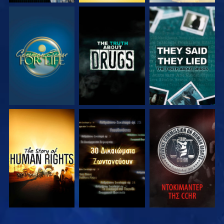
ΠΑΡΑΚΟΛΟΥΘΗΣΤΕ
ΠΑΡΑΚΟΛΟΥΘΗΣΤΕ
ΠΑΡΑΚΟΛΟΥΘΗΣΤΕ
ΠΑΡΑΚΟΛΟΥΘΗΣΤΕ
ΠΑΡΑΚΟΛΟΥΘΗΣΤΕ
ΠΑΡΑΚΟΛΟΥΘΗΣΤΕ