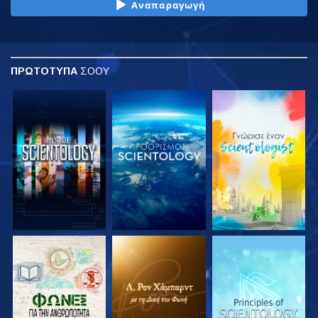
Αναπαραγωγή
ΠΡΩΤΟΤΥΠΑ
ΣΟΟΥ
ΕΞΕΡΕΥΝΗΣΤΕ ΤΗ
ΕΞΕΡΕΥΝΗΣΤΕ ΤΗ
ΕΞΕΡΕΥΝΗΣΤΕ ΤΗ
ΣΕΙΡΑ
ΣΕΙΡΑ
ΣΕΙΡΑ