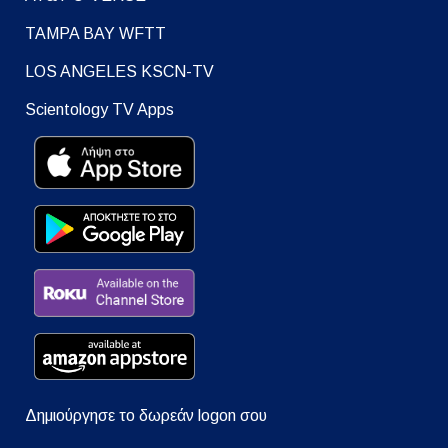
TAMPA BAY WFTT
LOS ANGELES KSCN-TV
Scientology TV Apps
Δημιούργησε το δωρεάν logon σου