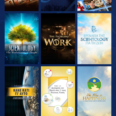
ΕΞΕΡΕΥΝΗΣΤΕ ΤΗ
ΕΞΕΡΕΥΝΗΣΤΕ ΤΗ
ΕΞΕΡΕΥΝΗΣΤΕ ΤΗ
ΣΕΙΡΑ
ΣΕΙΡΑ
ΣΕΙΡΑ
ΠΑΡΑΚΟΛΟΥΘΗΣΤΕ
ΠΑΡΑΚΟΛΟΥΘΗΣΤΕ
ΠΑΡΑΚΟΛΟΥΘΗΣΤΕ