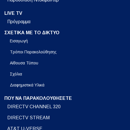
LIVE TV
Πρόγραμμα
ΣΧΕΤΙΚΑ ΜΕ ΤΟ ΔΙΚΤΥΟ
Εισαγωγή
Τρόποι Παρακολούθησης
Αίθουσα Τύπου
Σχόλια
Διαφημιστικά Υλικά
ΠΟΥ ΝΑ ΠΑΡΑΚΟΛΟΥΘΗΣΕΤΕ
DIRECTV CHANNEL 320
DIRECTV STREAM
AT&T U-VERSE