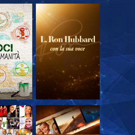
LE SERIE
ESPLORA LE SERIE