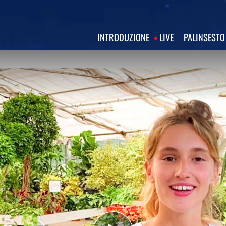
INTRODUZIONE
LIVE
PALINSESTO