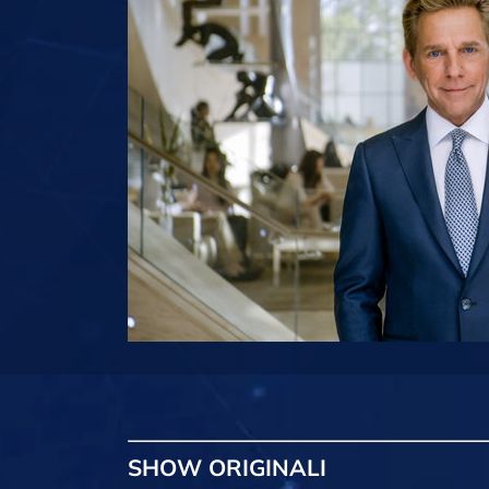
SHOW
ORIGINALI