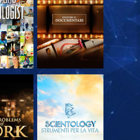
LE SERIE
ESPLORA LE SERIE