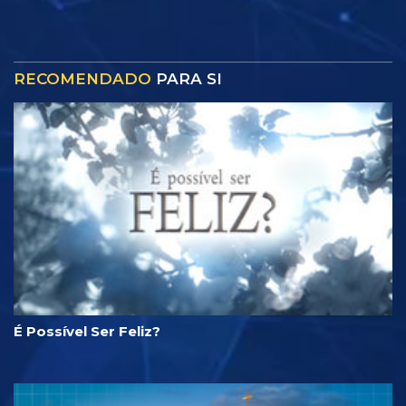
RECOMENDADO
PARA SI
É Possível Ser Feliz?