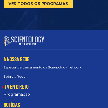
VER TODOS OS PROGRAMAS
A NOSSA REDE
Especial de Lançamento da Scientology Network
Sobre a Rede
TV EM DIRETO
Programação
NOTÍCIAS