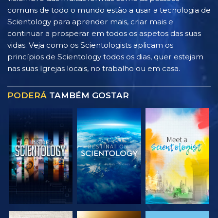
comuns de todo o mundo estão a usar a tecnologia de
Scientology para aprender mais, criar mais e
continuar a prosperar em todos os aspetos das suas
vidas. Veja como os Scientologists aplicam os
princípios de Scientology todos os dias, quer estejam
nas suas Igrejas locais, no trabalho ou em casa.
PODERÁ
TAMBÉM GOSTAR