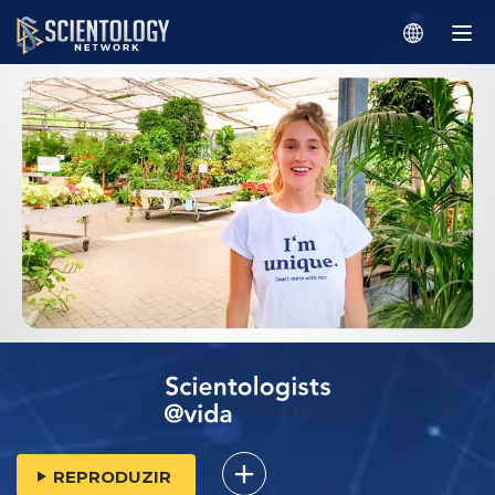
REPRODUZIR