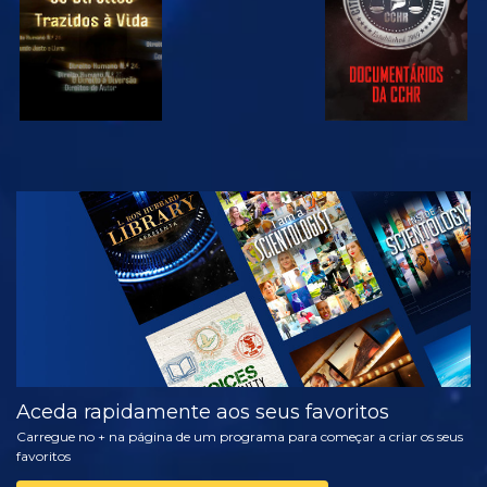
VER
EXPLORAR A
SÉRIE
Aceda rapidamente aos seus favoritos
Carregue no + na página de um programa para começar a criar os seus
favoritos