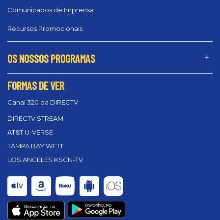
Comunicados de Imprensa
Recursos Promocionais
OS NOSSOS PROGRAMAS
FORMAS DE VER
Canal 320 da DIRECTV
DIRECTV STREAM
AT&T U-VERSE
TAMPA BAY WFTT
LOS ANGELES KSCN-TV