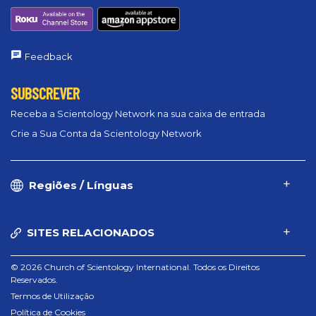
Feedback
SUBSCREVER
Receba a Scientology Network na sua caixa de entrada
Crie a Sua Conta da Scientology Network
Regiões / Línguas
SITES RELACIONADOS
© 2026 Church of Scientology International. Todos os Direitos
Reservados.
Termos de Utilização
Política de Cookies