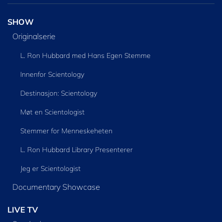
SHOW
Originalserie
L. Ron Hubbard med Hans Egen Stemme
Innenfor Scientology
Destinasjon: Scientology
Møt en Scientologist
Stemmer for Menneskeheten
L. Ron Hubbard Library Presenterer
Jeg er Scientologist
Documentary Showcase
LIVE TV