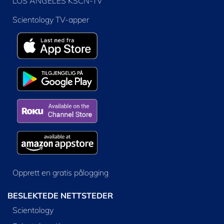
LOS ANGELES KSCN-TV
Scientology TV-apper
Opprett en gratis pålogging
BESLEKTEDE NETTSTEDER
Scientology