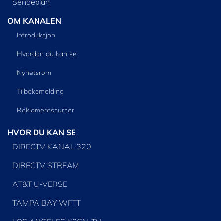
Sendeplan
OM KANALEN
Introduksjon
Hvordan du kan se
Nyhetsrom
Tilbakemelding
Reklameressurser
HVOR DU KAN SE
DIRECTV KANAL 320
DIRECTV STREAM
AT&T U-VERSE
TAMPA BAY WFTT