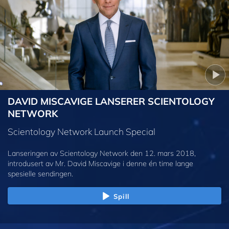
DAVID MISCAVIGE LANSERER SCIENTOLOGY
NETWORK
Scientology Network Launch Special
Lanseringen av Scientology Network den 12. mars 2018,
introdusert av Mr. David Miscavige i denne én time lange
spesielle sendingen.
Spill