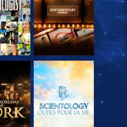
LES SÉRIES
DÉCOUVRIR LES SÉRIES