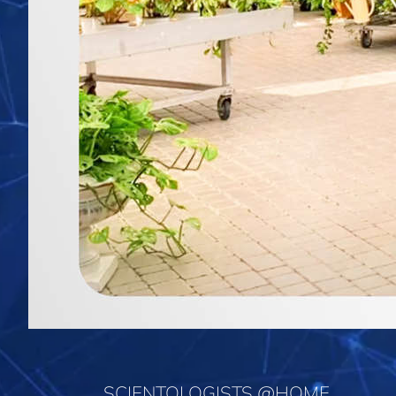
SCIENTOLOGISTS @HOME