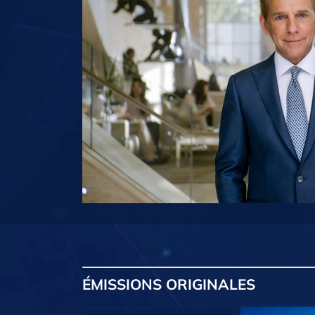
ÉMISSIONS
ORIGINALES