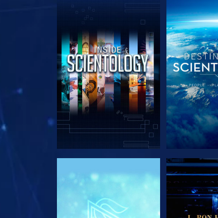
DÉCOUVRIR LES SÉRIES
DÉCOUVRIR 