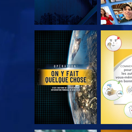
DÉCOUVRIR LES SÉRIES
DÉCOUVRIR 