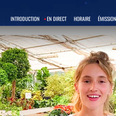
INTRODUCTION
EN DIRECT
HORAIRE
ÉMISSIO