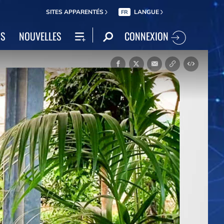
SITES APPARENTÉS
LANGUE
FR
CONNEXION
NS
NOUVELLES