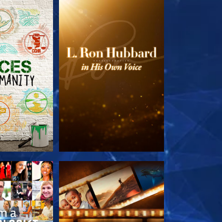
LES SÉRIES
DÉCOUVRIR LES SÉRIES