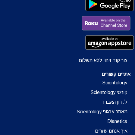
צור קוד זיהוי ללא תשלום
אתרים קשורים
Scientology
קורסי Scientology
ל. רון האברד
מאתר ארגוני Scientology
Dianetics
איך אנחנו עוזרים