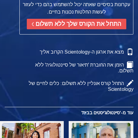
עקרונות בסיסיים שאתה יכול להשתמש בהם כדי לעזור
לעשות החלטות נכונות בחיים.
התחל את הקורס שלך ללא תשלום
מצא את ארגון ה-Scientology הקרוב אליך
הזמן את החוברת 'תיאור של סיינטולוגיה' ללא
תשלום.
התחל קורס אונליין ללא תשלום: כלים לחיים של
Scientology
עוד מ-'סיינטולוג'יסטים בבית'