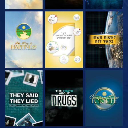
צפה
צפה
צפה
צפה
צפה
צפה