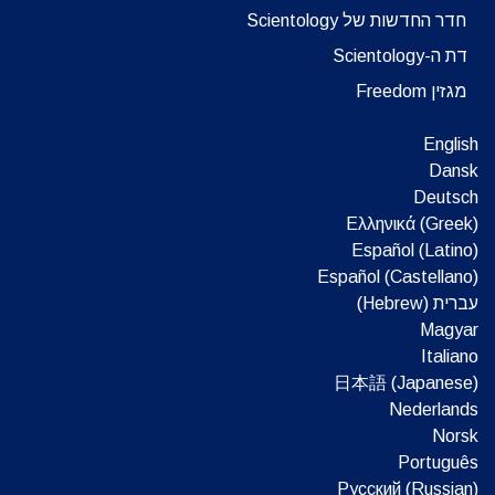
חדר החדשות של Scientology
דת ה-Scientology
מגזין Freedom
English
Dansk
Deutsch
Ελληνικά (Greek)
Español (Latino)
Español (Castellano)
עברית (Hebrew)‏
Magyar
Italiano
日本語 (Japanese)
Nederlands
Norsk
Português
Русский (Russian)