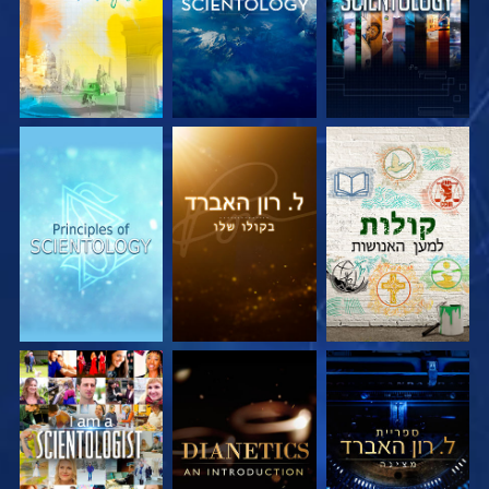
בדוק את הסדרה
בדוק את הסדרה
בדוק את הסדרה
בדוק את הסדרה
בדוק את הסדרה
צפה