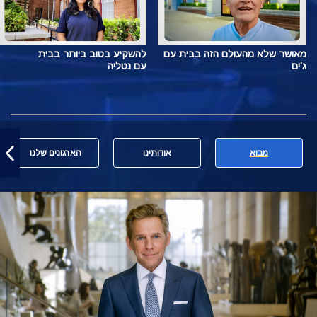
מאושר שלא מהעולם הזה בבית עם
להשקיע בטוב ביותר בבית
ג'ים
עם נטליה
מבוא
אודותינו
הארגונים שלנו