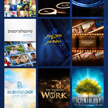
בדוק את הסדרה
צפה
בדוק את הסדרה
בדוק את הסדרה
בדוק את הסדרה
בדוק את הסדרה