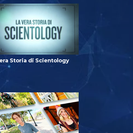
era Storia di Scientology