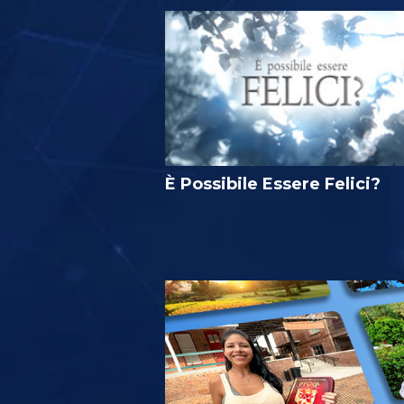
È Possibile Essere Felici?