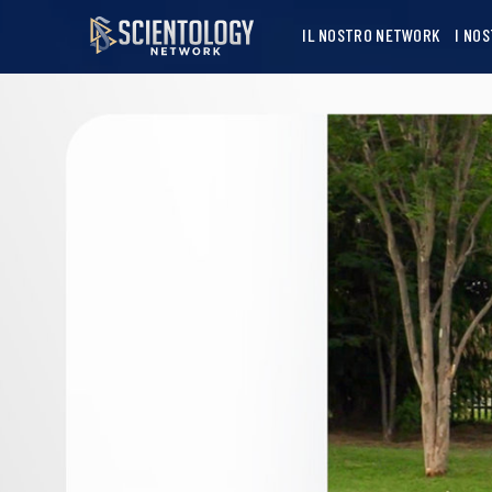
IL NOSTRO NETWORK
I NO