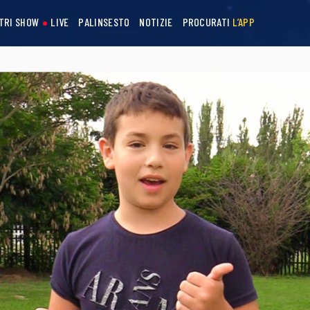
STRI SHOW
LIVE
PALINSESTO
NOTIZIE
PROCURATI
L’APP