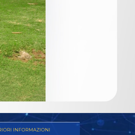
RIORI INFORMAZIONI