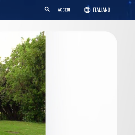
ITALIANO
ACCEDI