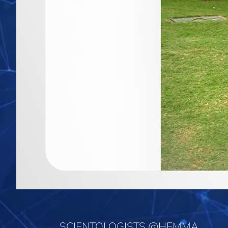
SCIENTOLOGISTS @HEMMA