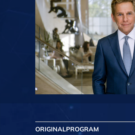
ORIGINAL
PROGRAM