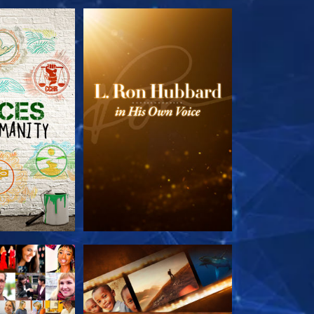
 SERIEN
UTFORSKA SERIEN