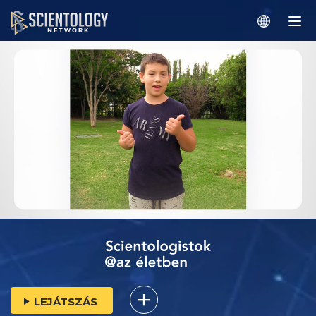
LEJÁTSZÁS