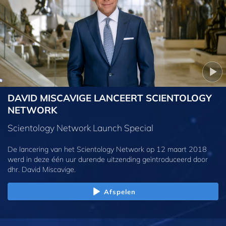
DAVID MISCAVIGE LANCEERT SCIENTOLOGY
NETWORK
Scientology Network Launch Special
De lancering van het Scientology Network op 12 maart 2018
werd in deze één uur durende uitzending geïntroduceerd door
dhr. David Miscavige.
Afspelen