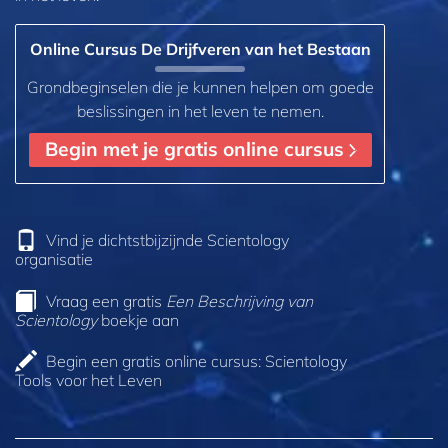
Online Cursus De Drijfveren van het Bestaan
Grondbeginselen die je kunnen helpen om goede
beslissingen in het leven te nemen.
Begin met je gratis online cursus
Vind je dichtstbijzijnde Scientology
organisatie
Vraag een gratis
Een Beschrijving van
Scientology
boekje aan
Begin een gratis online cursus: Scientology
Tools voor het Leven