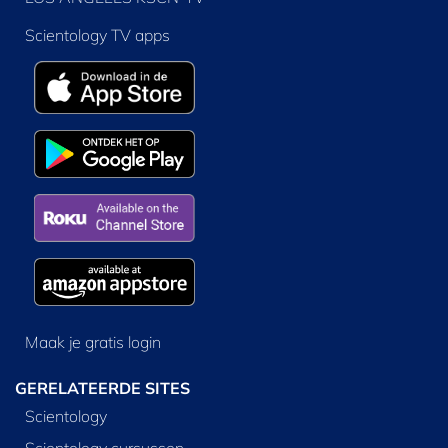
Scientology TV apps
Maak je gratis login
GERELATEERDE SITES
Scientology