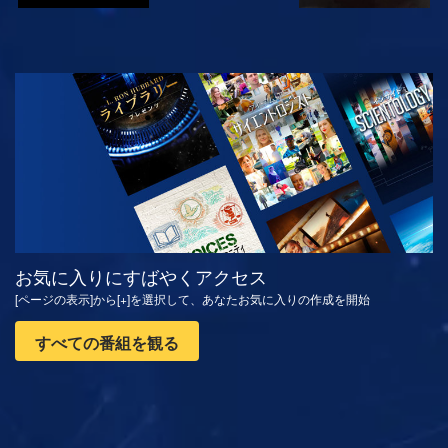
観る
シリーズを探求
お気に入りにすばやくアクセス
[ページの表示]から[+]を選択して、あなたお気に入りの作成を開始
すべての番組を観る