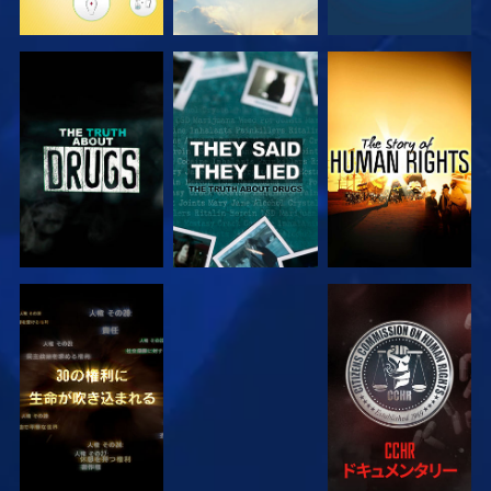
観る
観る
観る
観る
観る
観る