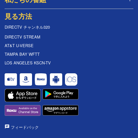
見る方法
DIRECTV チャンネル320
DIRECTV STREAM
AT&T U-VERSE
TAMPA BAY WFTT
LOS ANGELES KSCN-TV
フィードバック