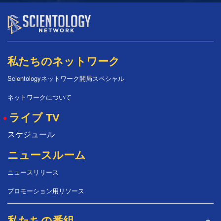
私たちのネットワーク
Scientologyネットワーク開局スペシャル
ネットワークについて
ライブ TV
スケジュール
ニュースルーム
ニュースリリース
プロモーション用リソース
私たちの番組