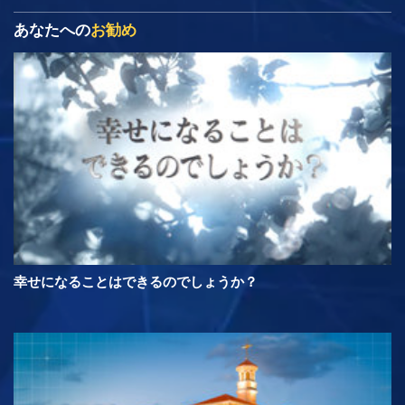
あなたへの
お勧め
幸せになることはできるのでしょうか？