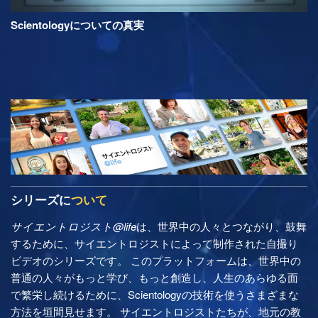
Scientologyについての真実
シリーズに
ついて
サイエントロジスト@life
は、世界中の人々とつながり、鼓舞
するために、サイエントロジストによって制作された自撮り
ビデオのシリーズです。 このプラットフォームは、世界中の
普通の人々がもっと学び、もっと創造し、人生のあらゆる面
で繁栄し続けるために、Scientologyの技術を使うさまざまな
方法を垣間見せます。 サイエントロジストたちが、地元の教