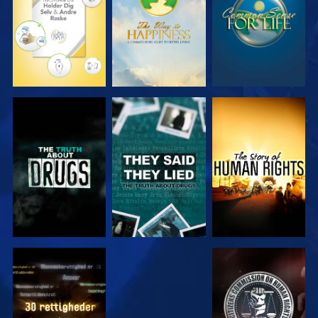
SE
SE
SE
SE
SE
SE