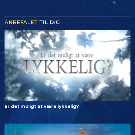
ANBEFALET
TIL DIG
Er det muligt at være lykkelig?