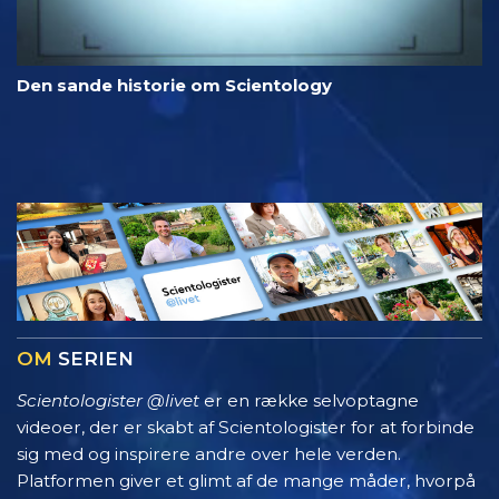
Den sande historie om Scientology
OM
SERIEN
Scientologister @livet
er en række selvoptagne
videoer, der er skabt af Scientologister for at forbinde
sig med og inspirere andre over hele verden.
Platformen giver et glimt af de mange måder, hvorpå