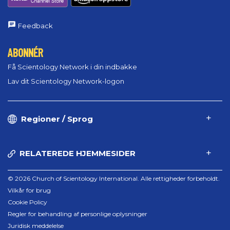
Feedback
ABONNÉR
Få Scientology Network i din indbakke
Lav dit Scientology Network-logon
Regioner / Sprog
RELATEREDE HJEMMESIDER
© 2026 Church of Scientology International. Alle rettigheder forbeholdt.
Vilkår for brug
Cookie Policy
Regler for behandling af personlige oplysninger
Juridisk meddelelse