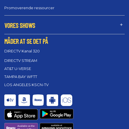
Promoverende ressourcer
VORES SHOWS
MÅDER AT SE DET PÅ
DIRECTV Kanal 320
DIRECTV STREAM
AT&T U-VERSE
TAMPA BAY WFTT
LOS ANGELES KSCN-TV