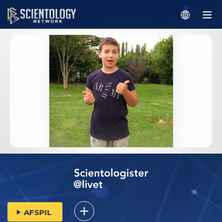
AFSPIL