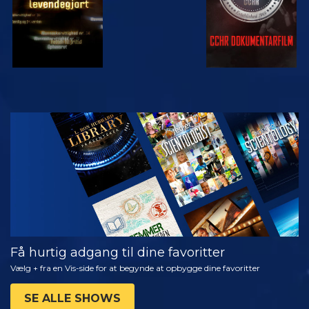
SE
UDFORSK
SERIEN
Få hurtig adgang til dine favoritter
Vælg + fra en Vis-side for at begynde at opbygge dine favoritter
SE ALLE SHOWS