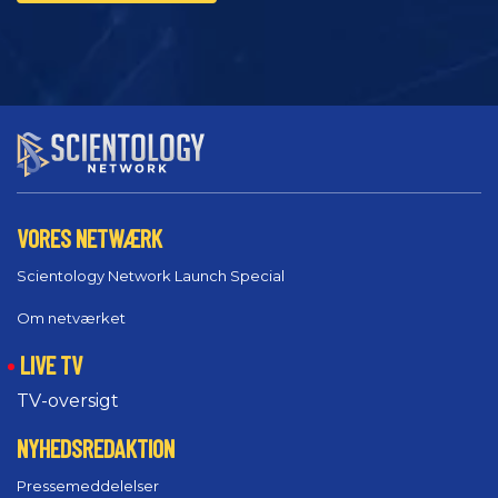
VORES NETWÆRK
Scientology Network Launch Special
Om netværket
LIVE TV
TV-oversigt
NYHEDSREDAKTION
Pressemeddelelser