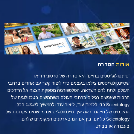
אודות
הסדרה
'סיינטולוג'יסטים בחיים' היא סדרה של סרטוני וידיאו
שסיינטולוג'יסטים צילמו בעצמם כדי ליצור קשר עם אחרים ברחבי
העולם ולתת להם השראה. הפלטפורמה מספקת הצצה אל הדרכים
הרבות שאנשים רגילים ברחבי העולם משתמשים בטכנולוגיה של
Scientology כדי ללמוד עוד, ליצור עוד ולהמשיך לשגשג בכל
ההיבטים של חייהם. ראה איך סיינטולוג'יסטים מיישמים עקרונות של
Scientology כל יום, בין אם הם בארגונים המקומיים שלהם,
בעבודה או בבית.