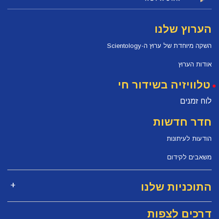
הערוץ שלנו
השקה מיוחדת של ערוץ ה-Scientology
אודות הערוץ
טלוויזיה בשידור חי
לוח זמנים
חדר חדשות
הודעות לעיתונות
משאבים לקידום
התוכניות שלנו
דרכים לצפות