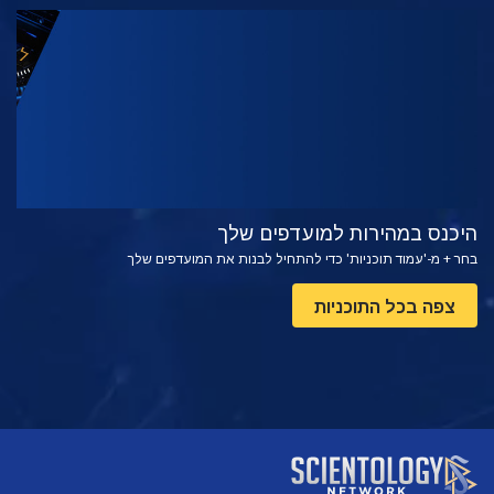
צפה
בדוק את הסדרה
היכנס במהירות למועדפים שלך
בחר + מ-'עמוד תוכניות' כדי להתחיל לבנות את המועדפים שלך
צפה בכל התוכניות