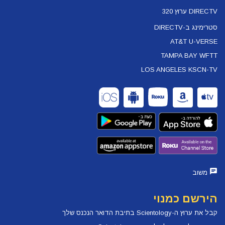
DIRECTV ערוץ 320
סטרימינג ב-DIRECTV
AT&T U-VERSE
TAMPA BAY WFTT
LOS ANGELES KSCN-TV
משוב
הירשם כמנוי
קבל את ערוץ ה-Scientology בתיבת הדואר הנכנס שלך