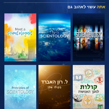
אתה
עשוי לאהוב גם
בדוק את הסדרה
בדוק את הסדרה
בדוק את הסדרה