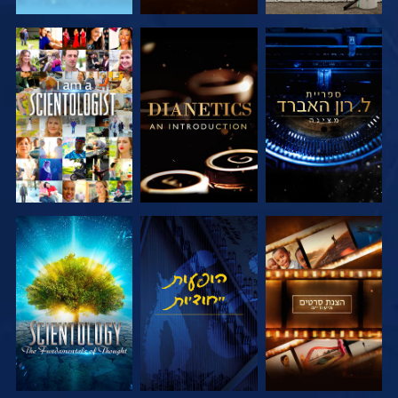
בדוק את הסדרה
בדוק את הסדרה
צפה
בדוק את הסדרה
צפה
בדוק את הסדרה