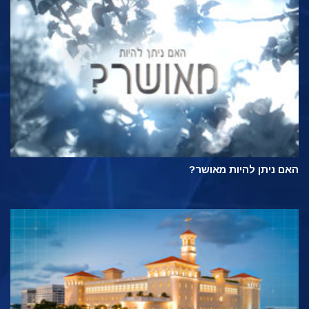
האם ניתן להיות מאושר?