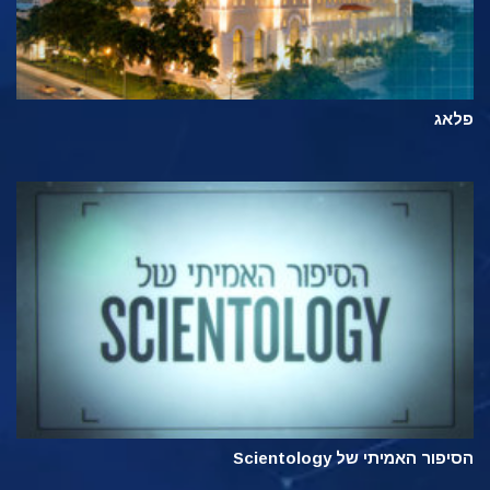
פלאג
הסיפור האמיתי של Scientology