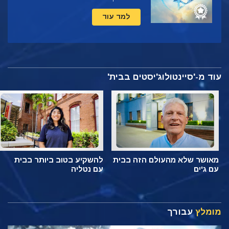
למד עוד
עוד מ-'סיינטולוג'יסטים בבית'
מאושר שלא מהעולם הזה בבית
להשקיע בטוב ביותר בבית
עם ג'ים
עם נטליה
מומלץ
עבורך