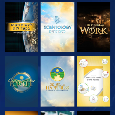
בדוק את הסדרה
בדוק את הסדרה
צפה
צפה
צפה
צפה