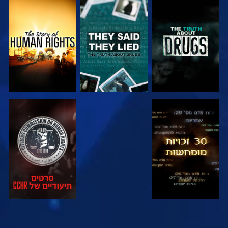
צפה
צפה
צפה
צפה
צפה
צפה