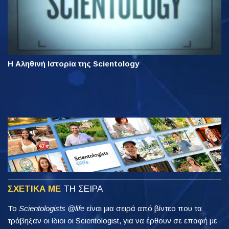
Η Αληθινή Ιστορία της Scientology
ΣΧΕΤΙΚΑ ΜΕ
ΤΗ ΣΕΙΡΑ
Το
Scientologists @life
είναι μια σειρά από βίντεο που τα
τράβηξαν οι ίδιοι οι Scientologist, για να έρθουν σε επαφή με