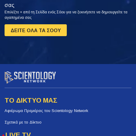
σας
Επιλέξτε + από τη Σελίδα ενός Σόου για να ξεκινήσετε να δημιουργείτε τα
αγαπημένα σας
ΔΕΙΤΕ ΟΛΑ ΤΑ ΣΟΟΥ
ΤΟ ΔΙΚΤΥΟ ΜΑΣ
Αφιέρωμα Πρεμιέρας του Scientology Network
Σχετικά με το Δίκτυο
LIVE TV