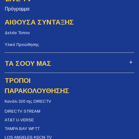
Πρόγραμμα
ΑΙΘΟΥΣΑ ΣΥΝΤΑΞΗΣ
Δελτία Τύπου
Υλικά Προώθησης
ΤΑ ΣΟΟΥ ΜΑΣ
ΤΡΟΠΟΙ
ΠΑΡΑΚΟΛΟΥΘΗΣΗΣ
Κανάλι 320 της DIRECTV
DIRECTV STREAM
AT&T U-VERSE
TAMPA BAY WFTT
LOS ANGELES KSCN-TV