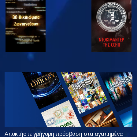
ΠΑΡΑΚΟΛΟΥΘΗΣΤΕ
ΠΑΡΑΚΟΛΟΥΘΗΣΤΕ
ΠΑΡΑΚΟΛΟΥΘΗΣΤΕ
ΠΑΡΑΚΟΛΟΥΘΗΣΤΕ
ΕΞΕΡΕΥΝΗΣΤΕ
ΤΗ ΣΕΙΡΑ
Αποκτήστε γρήγορη πρόσβαση στα αγαπημένα