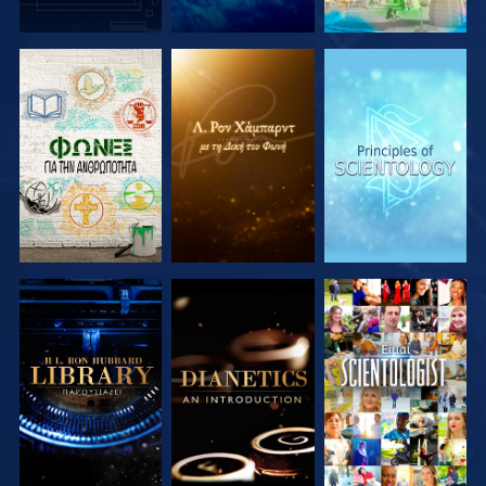
ΕΞΕΡΕΥΝΗΣΤΕ
ΕΞΕΡΕΥΝΗΣΤΕ
ΕΞΕΡΕΥΝΗΣΤΕ
ΤΗ ΣΕΙΡΑ
ΤΗ ΣΕΙΡΑ
ΤΗ ΣΕΙΡΑ
ΕΞΕΡΕΥΝΗΣΤΕ
ΕΞΕΡΕΥΝΗΣΤΕ
ΠΑΡΑΚΟΛΟΥΘΗΣΤΕ
ΤΗ ΣΕΙΡΑ
ΤΗ ΣΕΙΡΑ