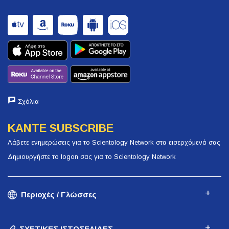
Σχόλια
ΚΑΝΤΕ SUBSCRIBE
Λάβετε ενημερώσεις για το Scientology Network στα εισερχόμενά σας
Δημιουργήστε το logon σας για το Scientology Network
Περιοχές / Γλώσσες
ΣΧΕΤΙΚΕΣ ΙΣΤΟΣΕΛΙΔΕΣ