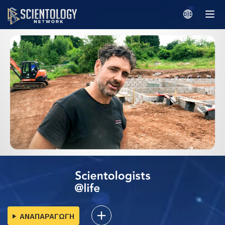
ΑΝΑΠΑΡΑΓΩΓΗ