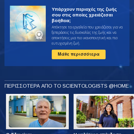
Υπάρχουν περιοχές της ζωής
σου στις οποίες χρειάζεσαι
βοήθεια;
Απόκτησε τα εργαλεία που χρειάζεσαι για να
ξεπεράσεις τις δυσκολίες της ζωής και να
αποκτήσεις μια πιο ικανοποιητική και πιο
ευτυχισμένη ζωή.
Μάθε περισσότερα
ΠΕΡΙΣΣΟΤΕΡΑ ΑΠΟ ΤΟ SCIENTOLOGISTS @HOME