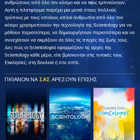
ανθρώπους από όλο τον κόσμο και να τους εμπνεύσουν.
Αυτή η πλατφόρμα παρέχει μια ματιά στους πολλούς
τρόπους με τους οποίους απλοί άνθρωποι από όλο τον
κόσμο χρησιμοποιούν την τεχνολογία της Scientology για να
μάθουν περισσότερα, να δημιουργήσουν περισσότερα και να
συνεχίσουν να ακμάζουν σε όλες τις πτυχές της ζωής τους.
Δες πώς οι Scientologist εφαρμόζουν τις αρχές της
Scientology κάθε μέρα, είτε βρίσκονται στις τοπικές τους
Εκκλησίες, στη δουλειά ή στο σπίτι.
ΠΙΘΑΝΟΝ ΝΑ
ΣΑΣ
ΑΡΕΣΟΥΝ ΕΠΙΣΗΣ