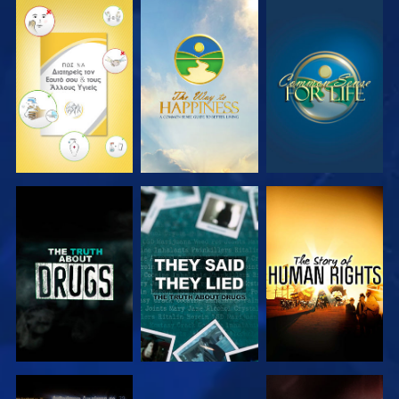
ΠΑΡΑΚΟΛΟΥΘΗΣΤΕ
ΠΑΡΑΚΟΛΟΥΘΗΣΤΕ
ΠΑΡΑΚΟΛΟΥΘΗΣΤΕ
ΠΑΡΑΚΟΛΟΥΘΗΣΤΕ
ΠΑΡΑΚΟΛΟΥΘΗΣΤΕ
ΠΑΡΑΚΟΛΟΥΘΗΣΤΕ