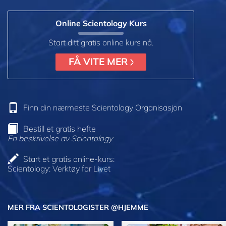
Online Scientology Kurs
Start ditt gratis online kurs nå.
FÅ VITE MER
Finn din nærmeste Scientology Organisasjon
Bestill et gratis hefte
En beskrivelse av Scientology
Start et gratis online-kurs:
Scientology: Verktøy for Livet
MER FRA SCIENTOLOGISTER @HJEMME