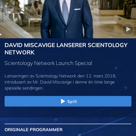
DAVID MISCAVIGE LANSERER SCIENTOLOGY
NETWORK
Scientology Network Launch Special
Lanseringen av Scientology Network den 12. mars 2018,
introdusert av Mr. David Miscavige i denne én time lange
spesielle sendingen.
Spill
ORIGINALE
PROGRAMMER