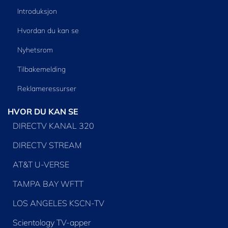
Introduksjon
Hvordan du kan se
Nyhetsrom
Tilbakemelding
Reklameressurser
HVOR DU KAN SE
DIRECTV KANAL 320
DIRECTV STREAM
AT&T U-VERSE
TAMPA BAY WFTT
LOS ANGELES KSCN-TV
Scientology TV-apper