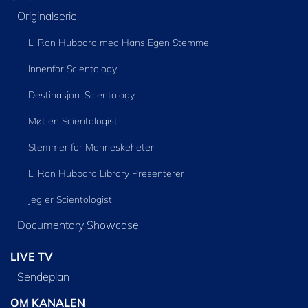
Originalserie
L. Ron Hubbard med Hans Egen Stemme
Innenfor Scientology
Destinasjon: Scientology
Møt en Scientologist
Stemmer for Menneskeheten
L. Ron Hubbard Library Presenterer
Jeg er Scientologist
Documentary Showcase
LIVE TV
Sendeplan
OM KANALEN