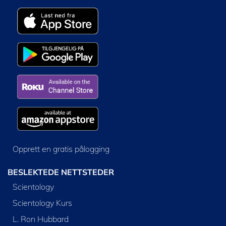
Opprett en gratis pålogging
BESLEKTEDE NETTSTEDER
Scientology
Scientology Kurs
L. Ron Hubbard