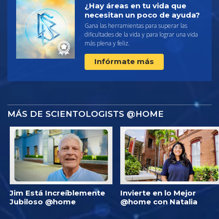
¿Hay áreas en tu vida que
necesitan un poco de ayuda?
Gana las herramientas para superar las
dificultades de la vida y para lograr una vida
más plena y feliz.
Infórmate más
MÁS DE SCIENTOLOGISTS @HOME
Jim Está Increíblemente
Invierte en lo Mejor
Jubiloso @home
@home con Natalia