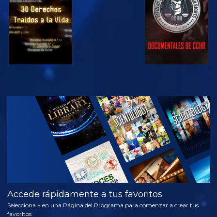
VE
EXPLORA LAS
SERIES
Accede rápidamente a tus favoritos
Selecciona + en una Página del Programa para comenzar a crear tus
favoritos