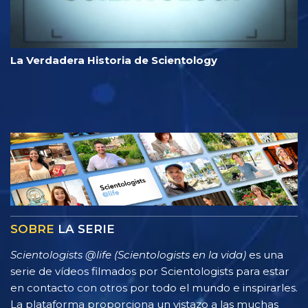
La Verdadera Historia de Scientology
SOBRE
LA SERIE
Scientologists @life (Scientologists en la vida)
es una
serie de vídeos filmados por Scientologists para estar
en contacto con otros por todo el mundo e inspirarles.
La plataforma proporciona un vistazo a las muchas