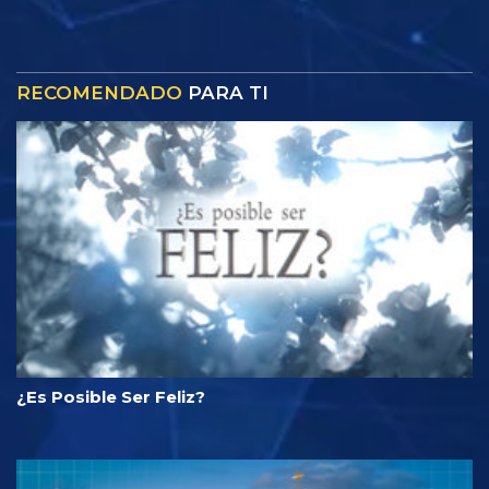
RECOMENDADO
PARA TI
¿Es Posible Ser Feliz?