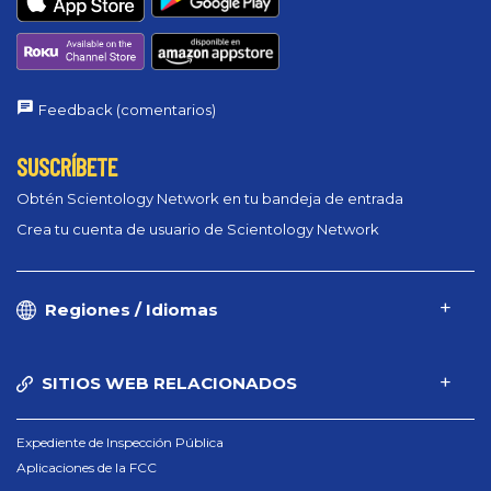
Feedback (comentarios)
SUSCRÍBETE
Obtén Scientology Network en tu bandeja de entrada
Crea tu cuenta de usuario de Scientology Network
Regiones / Idiomas
SITIOS WEB RELACIONADOS
Expediente de Inspección Pública
Aplicaciones de la FCC