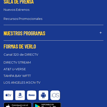
SALA DE PRENSA
Nuevos Estrenos
Recursos Promocionales
NUESTROS PROGRAMAS
FORMAS DE VERLO
Canal 320 de DIRECTV
DIRECTV STREAM
AT&T U-VERSE
TAMPA BAY WFTT
LOS ANGELES KSCN-TV