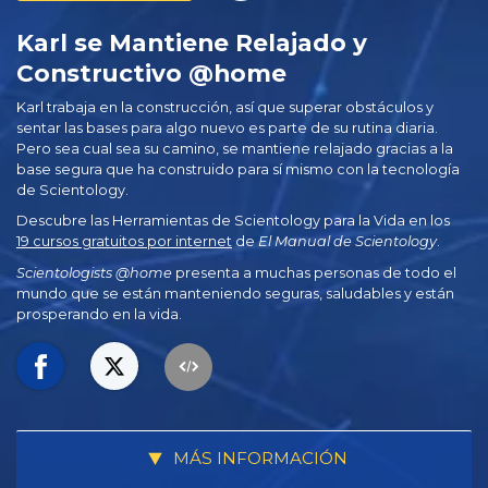
Karl se Mantiene Relajado y
Constructivo @home
Karl trabaja en la construcción, así que superar obstáculos y
sentar las bases para algo nuevo es parte de su rutina diaria.
Pero sea cual sea su camino, se mantiene relajado gracias a la
base segura que ha construido para sí mismo con la tecnología
de Scientology.
Descubre las Herramientas de Scientology para la Vida en los
19 cursos gratuitos por internet
de
El Manual de Scientology
.
Scientologists @home
presenta a muchas personas de todo el
mundo que se están manteniendo seguras, saludables y están
prosperando en la vida.
MÁS INFORMACIÓN