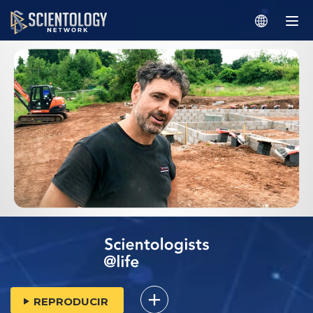
REPRODUCIR