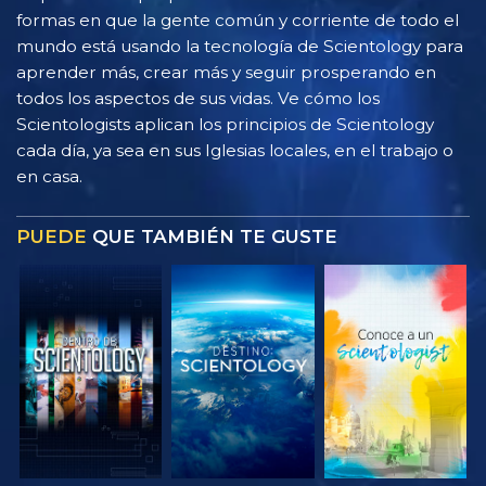
formas en que la gente común y corriente de todo el
mundo está usando la tecnología de Scientology para
aprender más, crear más y seguir prosperando en
todos los aspectos de sus vidas. Ve cómo los
Scientologists aplican los principios de Scientology
cada día, ya sea en sus Iglesias locales, en el trabajo o
en casa.
PUEDE
QUE TAMBIÉN TE GUSTE