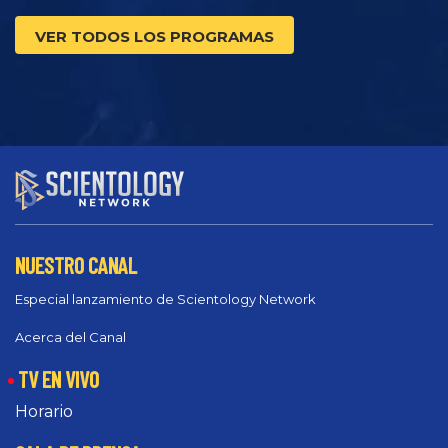
VER TODOS LOS PROGRAMAS
NUESTRO CANAL
Especial lanzamiento de Scientology Network
Acerca del Canal
TV EN VIVO
Horario