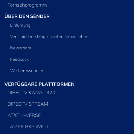
Fernsehprogramm
ÜBER DEN SENDER
Einführung
Verschiedene Möglichkeiten fernzusehen
Newsroom
Feedback
Werberessourcen
VERFÜGBARE PLATTFORMEN
DIRECTV KANAL 320
DIRECTV STREAM
AT&T U-VERSE
TAMPA BAY WFTT