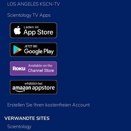
LOS ANGELES KSCN-TV
Scientology TV Apps
Erstellen Sie Ihren kostenfreien Account
VERWANDTE SITES
Scientology