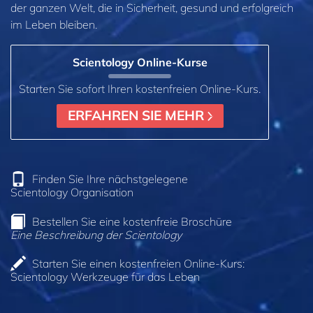
der ganzen Welt, die in Sicherheit, gesund und erfolgreich
im Leben bleiben.
Scientology Online‑Kurse
Starten Sie sofort Ihren kostenfreien Online‑Kurs.
ERFAHREN SIE MEHR
Finden Sie Ihre nächstgelegene
Scientology Organisation
Bestellen Sie eine kostenfreie Broschüre
Eine Beschreibung der Scientology
Starten Sie einen kostenfreien Online-Kurs:
Scientology Werkzeuge für das Leben