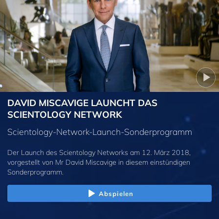
DAVID MISCAVIGE LAUNCHT DAS
SCIENTOLOGY NETWORK
Scientology-Network-Launch-Sonderprogramm
Der Launch des Scientology Networks am 12. März 2018,
vorgestellt von Mr David Miscavige in diesem einstündigen
Sonderprogramm.
Abspielen