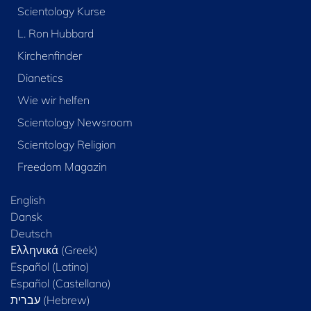
Scientology Kurse
L. Ron Hubbard
Kirchenfinder
Dianetics
Wie wir helfen
Scientology Newsroom
Scientology Religion
Freedom Magazin
English
Dansk
Deutsch
Ελληνικά (Greek)
Español (Latino)
Español (Castellano)