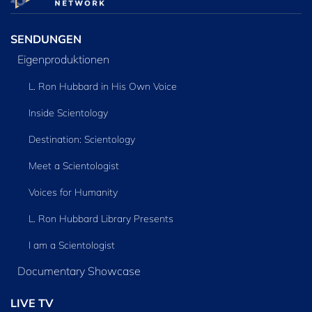
SENDUNGEN
Eigenproduktionen
L. Ron Hubbard in His Own Voice
Inside Scientology
Destination: Scientology
Meet a Scientologist
Voices for Humanity
L. Ron Hubbard Library Presents
I am a Scientologist
Documentary Showcase
LIVE TV