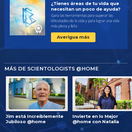
¿Tienes áreas de tu vida que
necesitan un poco de ayuda?
Gana las herramientas para superar las
dificultades de la vida y para lograr una vida
más plena y feliz.
Averigua más
MÁS DE SCIENTOLOGISTS @HOME
Jim está Increíblemente
Invierte en lo Mejor
Jubiloso @home
@home con Natalia