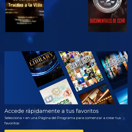
VE
EXPLORA LAS
SERIES
Accede rápidamente a tus favoritos
Selecciona + en una Página del Programa para comenzar a crear tus
favoritos