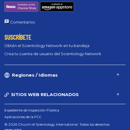
Comentarios
SUSCRÍBETE
Obtén el Scientology Network en tu bandeja
Crea tu cuenta de usuario del Scientology Network
Regiones / Idiomas
SITIOS WEB RELACIONADOS
Expediente de Inspección Pública
Aplicaciones de la FCC
© 2026 Church of Scientology International. Todos los derechos
reservados.