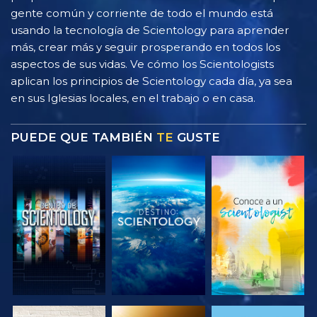
gente común y corriente de todo el mundo está
usando la tecnología de Scientology para aprender
más, crear más y seguir prosperando en todos los
aspectos de sus vidas. Ve cómo los Scientologists
aplican los principios de Scientology cada día, ya sea
en sus Iglesias locales, en el trabajo o en casa.
PUEDE QUE TAMBIÉN
TE
GUSTE