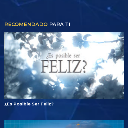
RECOMENDADO
PARA TI
¿Es Posible Ser Feliz?