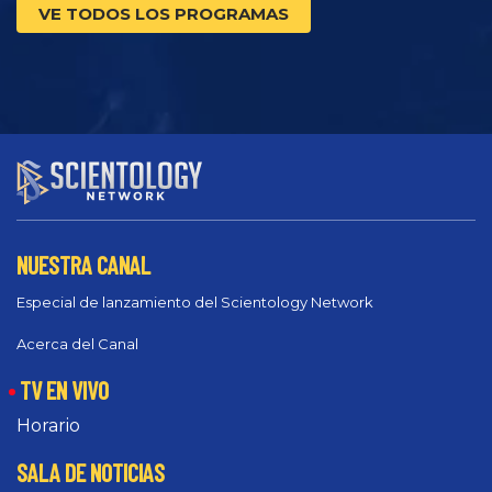
VE TODOS LOS PROGRAMAS
NUESTRA CANAL
Especial de lanzamiento del Scientology Network
Acerca del Canal
TV EN VIVO
Horario
SALA DE NOTICIAS