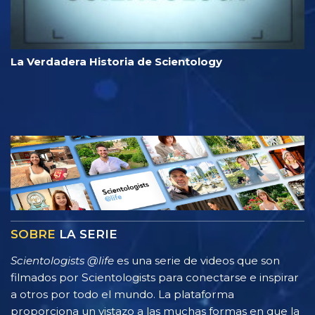
La Verdadera Historia de Scientology
SOBRE
LA SERIE
Scientologists @life
es una serie de videos que son
filmados por Scientologists para conectarse e inspirar
a otros por todo el mundo. La plataforma
proporciona un vistazo a las muchas formas en que la