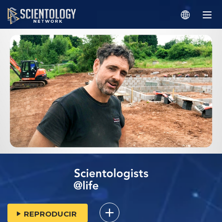
REPRODUCIR