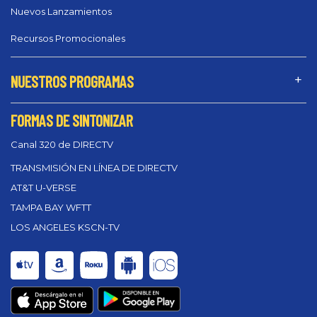
Nuevos Lanzamientos
Recursos Promocionales
NUESTROS PROGRAMAS
FORMAS DE SINTONIZAR
Canal 320 de DIRECTV
TRANSMISIÓN EN LÍNEA DE DIRECTV
AT&T U-VERSE
TAMPA BAY WFTT
LOS ANGELES KSCN-TV