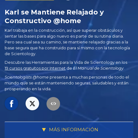
Karl se Mantiene Relajado y
Constructivo @home
Karl trabaja en la construcción, así que superar obstáculos y
sentar las bases para algo nuevo es parte de su rutina diaria.
Pero sea cual sea su camino, se mantiene relajado gracias a la
base segura que ha construido para sí mismo con la tecnología
de Scientology.
Descubre las Herramientas para la Vida de Scientology en los
19 cursos gratuitos por Internet
de
El Manual de Scientology
.
Scientologists @home
presenta a muchas personas de todo el
mundo que se están manteniendo seguras, saludables y están
prosperando en la vida.
MÁS INFORMACIÓN