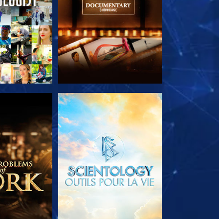
LES SÉRIES
DÉCOUVRIR LES SÉRIES