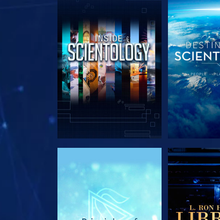
DÉCOUVRIR LES SÉRIES
DÉCOUVRIR 