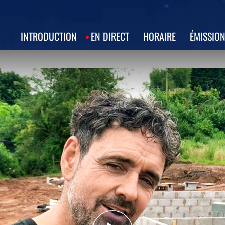
INTRODUCTION
EN DIRECT
HORAIRE
ÉMISSIO