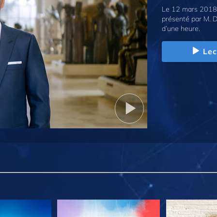
Le 12 mars 2018,
présenté par M. D
d’une heure.
Lec