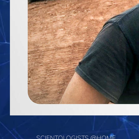
SCIENTOLOGISTS @HOME