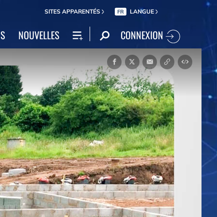
SITES APPARENTÉS
LANGUE
FR
CONNEXION
NS
NOUVELLES