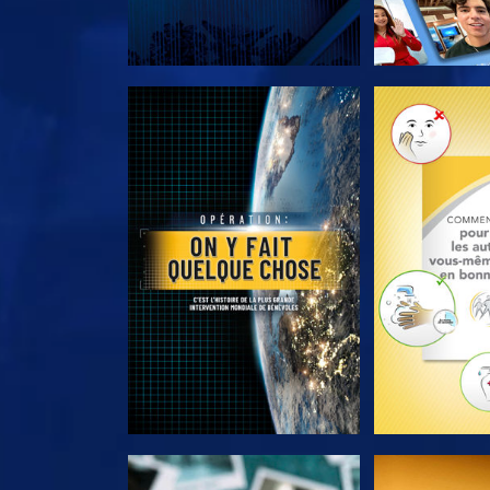
DÉCOUVRIR LES SÉRIES
DÉCOUVRIR 