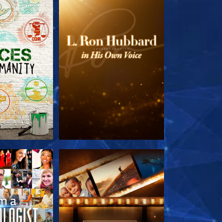
LES SÉRIES
DÉCOUVRIR LES SÉRIES