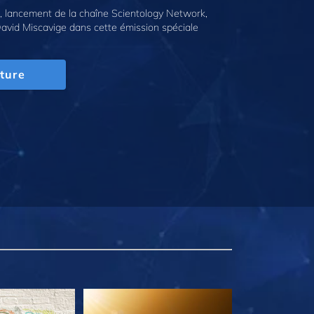
 lancement de la chaîne Scientology Network,
avid Miscavige dans cette émission spéciale
ture