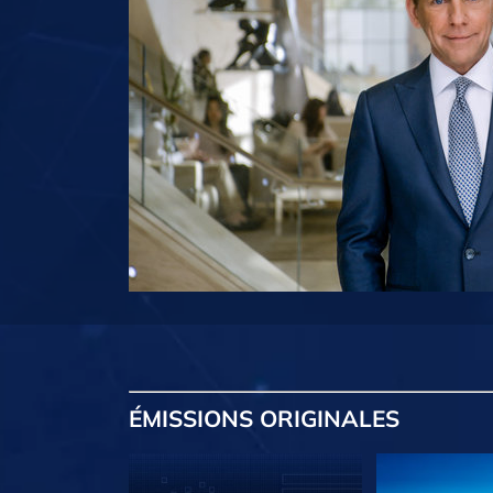
ÉMISSIONS
ORIGINALES