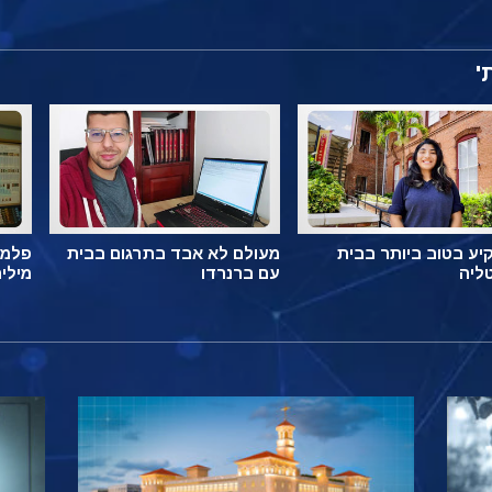
'
ע בטוב ביותר בבית
מעולם לא אבד בתרגום בבית
פלמה
ליה
עם ברנרדו
מילי