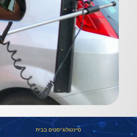
סיינטולוג'יסטים בבית