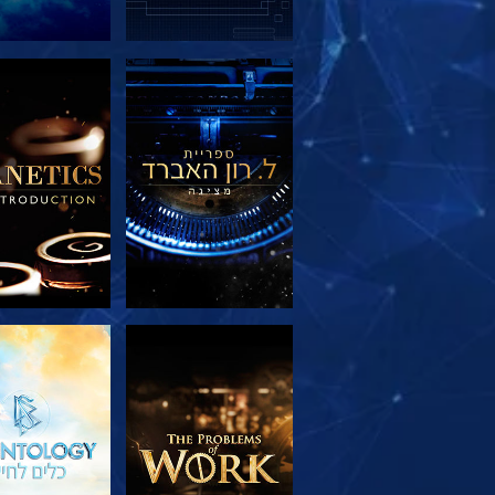
בדוק את הסדרה
בדוק את הס
בדוק את הסדרה
צפה