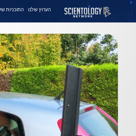
הערוץ שלנו
התוכניות של