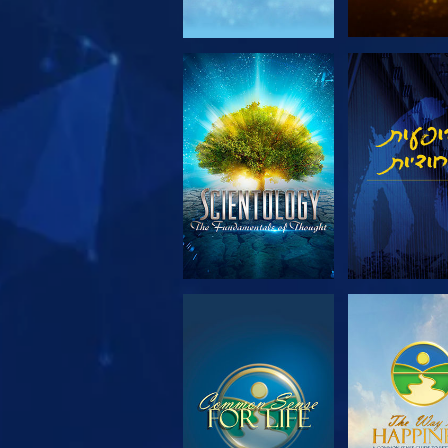
 את הסדרה
צפה
 את הסדרה
צפה