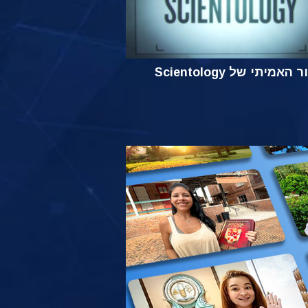
אמיתי של Scientology