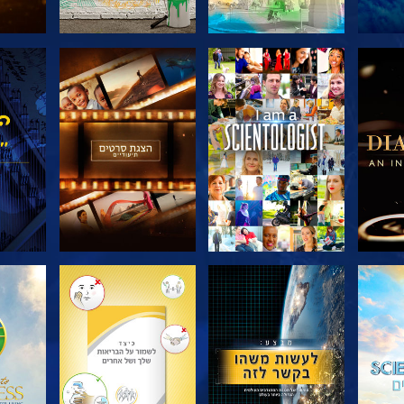
דרה
בדוק את הסדרה
בדוק את הסדרה
בדוק
בדוק את הסדרה
בדוק את הסדרה
בדוק