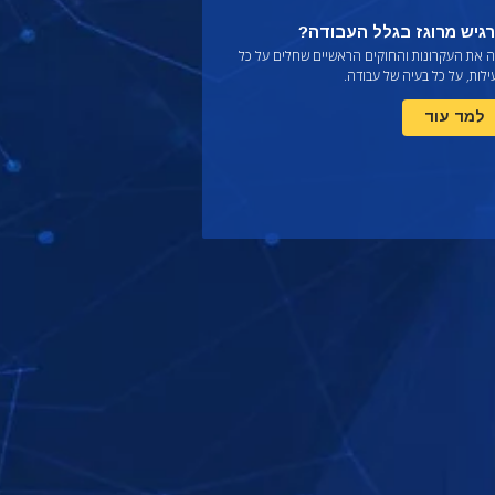
גיש מרוגז בגלל העבודה?
ה את העקרונות והחוקים הראשיים שחלים על כל
לות, על כל בעיה של עבודה.
למד עוד