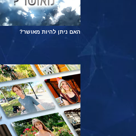
האם ניתן להיות מאושר?