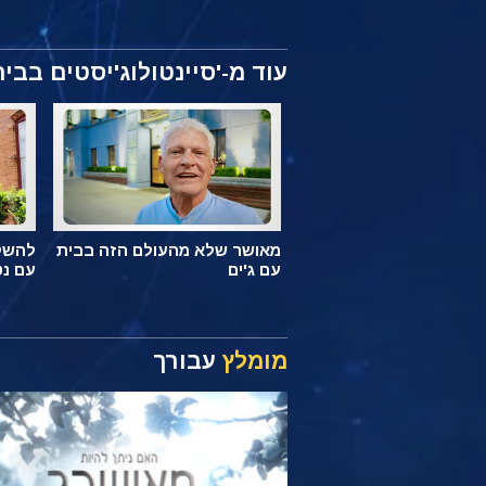
עוד מ-'סיינטולוג'יסטים בבית
מאושר שלא מהעולם הזה בבית
להשקי
עם ג'ים
עם נט
מומלץ
עבורך