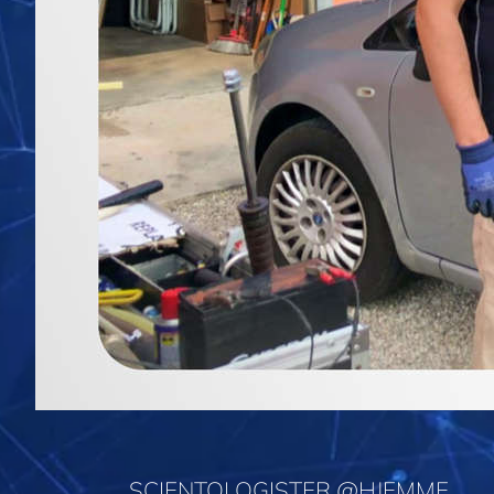
SCIENTOLOGISTER @HJEMME