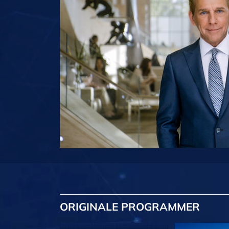
ORIGINALE
PROGRAMMER