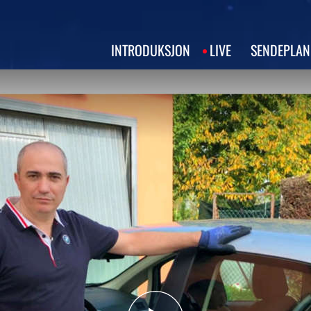
INTRODUKSJON
LIVE
SENDEPLAN