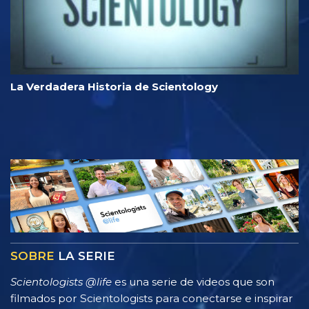
La Verdadera Historia de Scientology
SOBRE
LA SERIE
Scientologists @life
es una serie de videos que son
filmados por Scientologists para conectarse e inspirar