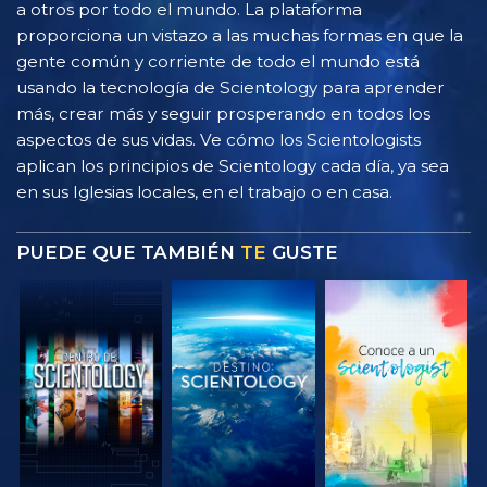
a otros por todo el mundo. La plataforma
proporciona un vistazo a las muchas formas en que la
gente común y corriente de todo el mundo está
usando la tecnología de Scientology para aprender
más, crear más y seguir prosperando en todos los
aspectos de sus vidas. Ve cómo los Scientologists
aplican los principios de Scientology cada día, ya sea
en sus Iglesias locales, en el trabajo o en casa.
PUEDE QUE TAMBIÉN
TE
GUSTE