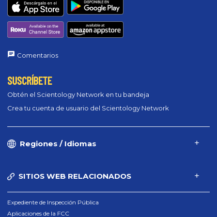
Comentarios
SUSCRÍBETE
Obtén el Scientology Network en tu bandeja
Crea tu cuenta de usuario del Scientology Network
Regiones / Idiomas
SITIOS WEB RELACIONADOS
Expediente de Inspección Pública
Aplicaciones de la FCC