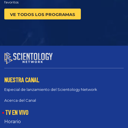
favoritos
VE TODOS LOS PROGRAMAS
NUESTRA CANAL
Especial de lanzamiento del Scientology Network
Acerca del Canal
TV EN VIVO
Horario