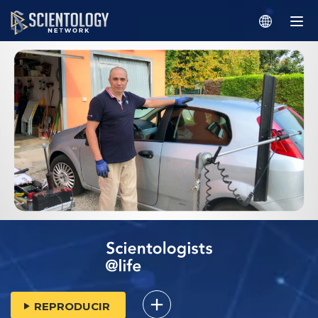
REPRODUCIR