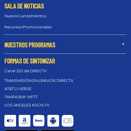
SALA DE NOTICIAS
Nuevos Lanzamientos
Recursos Promocionales
NUESTROS PROGRAMAS
FORMAS DE SINTONIZAR
Canal 320 de DIRECTV
TRANSMISIÓN EN LÍNEA DE DIRECTV
AT&T U-VERSE
TAMPA BAY WFTT
LOS ANGELES KSCN-TV