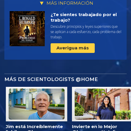
MÁS INFORMACIÓN
¿Te sientes trabajado por el
trabajo?
Descubre principios y leyes superiores que
se aplican a cada esfuerzo, cada problema del
trabajo.
Averigua más
MÁS DE SCIENTOLOGISTS @HOME
Jim está Increíblemente
Invierte en lo Mejor