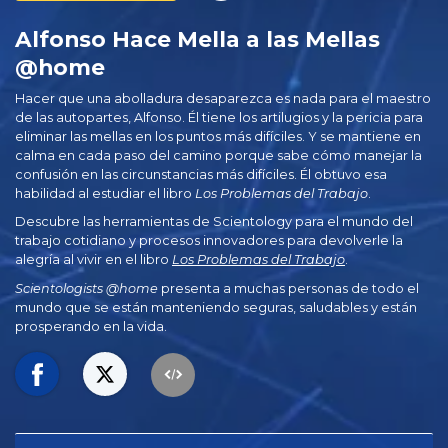
Alfonso Hace Mella a las Mellas
@home
Hacer que una abolladura desaparezca es nada para el maestro
de las autopartes, Alfonso. Él tiene los artilugios y la pericia para
eliminar las mellas en los puntos más difíciles. Y se mantiene en
calma en cada paso del camino porque sabe cómo manejar la
confusión en las circunstancias más difíciles. Él obtuvo esa
habilidad al estudiar el libro
Los Problemas del Trabajo
.
Descubre las herramientas de Scientology para el mundo del
trabajo cotidiano y procesos innovadores para devolverle la
alegría al vivir en el libro
Los Problemas del Trabajo
.
Scientologists @home
presenta a muchas personas de todo el
mundo que se están manteniendo seguras, saludables y están
prosperando en la vida.