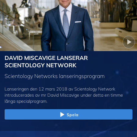
DAVID MISCAVIGE LANSERAR
SCIENTOLOGY NETWORK
Scientology Networks lanseringsprogram
Lanseringen den 12 mars 2018 av Scientology Network
introducerades av mr David Miscavige under detta en timme
långa specialprogram.
Spela