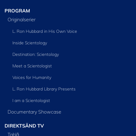
PROGRAM
Originalserier
L. Ron Hubbard in His Own Voice
Inside Scientology
Destination: Scientology
Meet a Scientologist
Voices for Humanity
L. Ron Hubbard Library Presents
I am a Scientologist
Documentary Showcase
DIREKTSÄND TV
Tablå