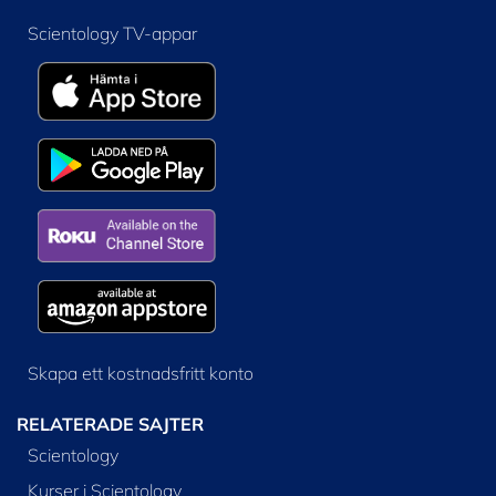
Scientology TV-appar
Skapa ett kostnadsfritt konto
RELATERADE SAJTER
Scientology
Kurser i Scientology