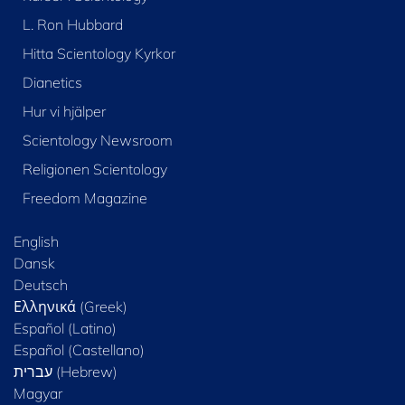
L. Ron Hubbard
Hitta Scientology Kyrkor
Dianetics
Hur vi hjälper
Scientology Newsroom
Religionen Scientology
Freedom Magazine
English
Dansk
Deutsch
Ελληνικά (Greek)
Español (Latino)
Español (Castellano)
Magyar