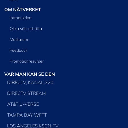
OM NÄTVERKET
Introduktion
Olika sätt att titta
Mediarum
Feedback
Promotionresurser
VAR MAN KAN SE DEN
DIRECTV, KANAL 320
DIRECTV STREAM
AT&T U-VERSE
TAMPA BAY WFTT
LOS ANGELES KSCN-TV