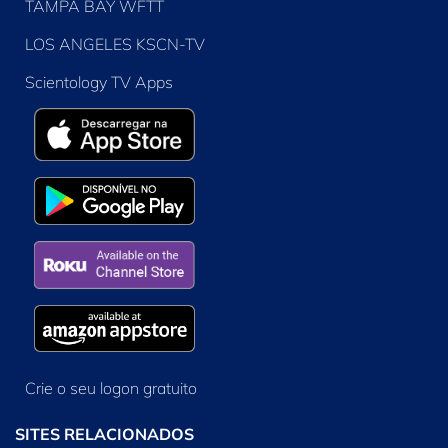
TAMPA BAY WFTT
LOS ANGELES KSCN-TV
Scientology TV Apps
Crie o seu logon gratuito
SITES RELACIONADOS