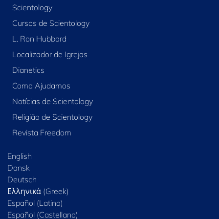
Scientology
Cursos de Scientology
L. Ron Hubbard
Localizador de Igrejas
Dianetics
Como Ajudamos
Notícias de Scientology
Religião de Scientology
Revista Freedom
English
Dansk
Deutsch
Ελληνικά (Greek)
Español (Latino)
Español (Castellano)