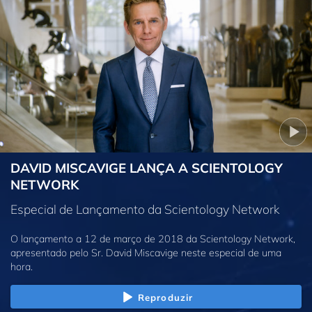
DAVID MISCAVIGE LANÇA A SCIENTOLOGY
NETWORK
Especial de Lançamento da Scientology Network
O lançamento a 12 de março de 2018 da Scientology Network,
apresentado pelo Sr. David Miscavige neste especial de uma
hora.
Reproduzir