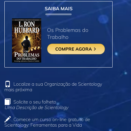
SAIBA MAIS
Os Problemas do
Trabalho
COMPRE AGORA
Localize a sua Organização de Scientology
mais próxima
Solicite o seu folheto
Uma Descrição de Scientology
Comece um curso on‑line gratuito de
Scientology: Ferramentas para a Vida