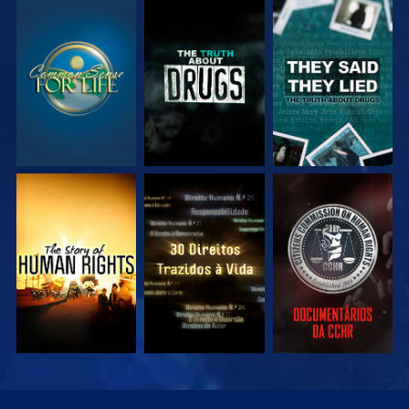
VEJA
VEJA
VEJA
VEJA
VEJA
VEJA