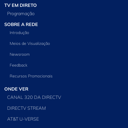
TV EM DIRETO
Programação
SOBRE A REDE
Introdução
Meios de Visualização
Newsroom
Feedback
Recursos Promocionais
ONDE VER
CANAL 320 DA DIRECTV
DIRECTV STREAM
AT&T U-VERSE