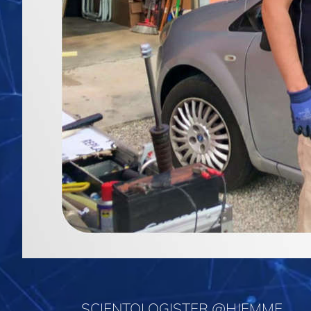
SCIENTOLOGISTER @HJEMME