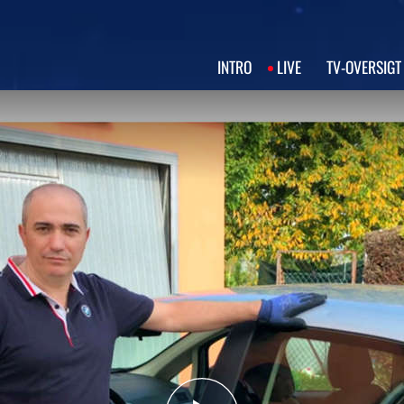
INTRO
LIVE
TV‑OVERSIGT