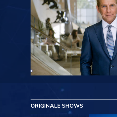
ORIGINALE
SHOWS