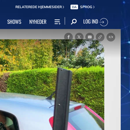
RELATEREDE HJEMMESIDER
SPROG
DA
LOG IND
SHOWS
NYHEDER