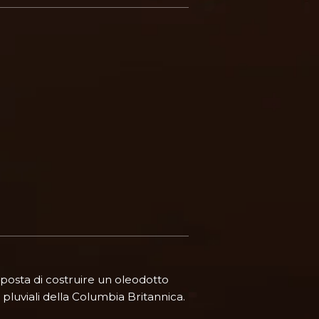
posta di costruire un oleodotto
pluviali della Columbia Britannica.