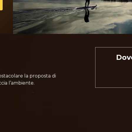
Dov
stacolare la proposta di
cia l’ambiente.