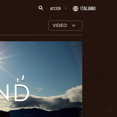
ITALIANO
ACCEDI
VIDEO