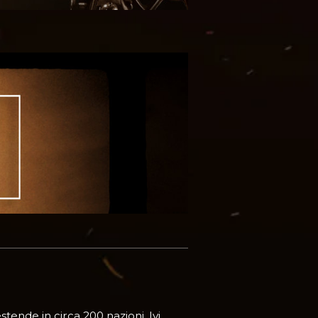
tende in circa 200 nazioni. Ivi