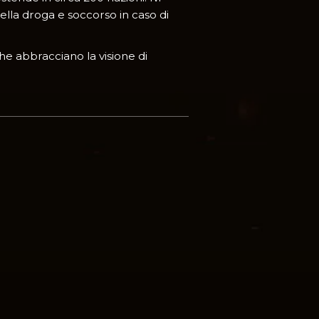
della droga e soccorso in caso di
e abbracciano la visione di