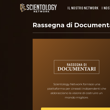
IL NOSTRO NETWORK
I NO
Rassegna di Document
Scientology Network fornisce una
piattaforma per cineasti indipendenti che
abbracciano la visione di costruire un
mondo migliore.