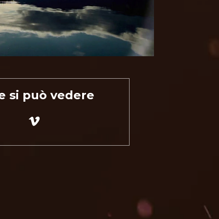
e si può vedere