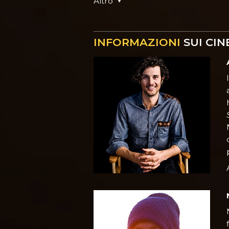
Altro
INFORMAZIONI
SUI CIN