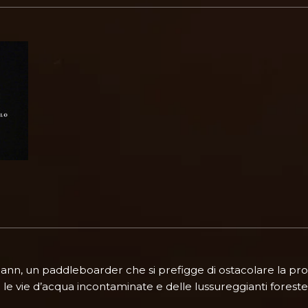
ann, un paddleboarder che si prefigge di ostacolare la pro
e vie d’acqua incontaminate e delle lussureggianti foreste 