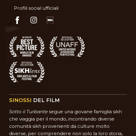
Profili social ufficiali:
SINOSSI
DEL FILM
Sotto il Turbante
segue una giovane famiglia sikh
che viaggia per il mondo, incontrando diverse
comunità sikh provenienti da culture molto
diverse, per comprendere non solo la loro storia,