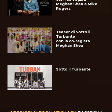
Meghan Shea e Mike
Rogers
Teaser di Sotto il
Turbante
con la co-regista
Meghan Shea
Sotto il Turbante