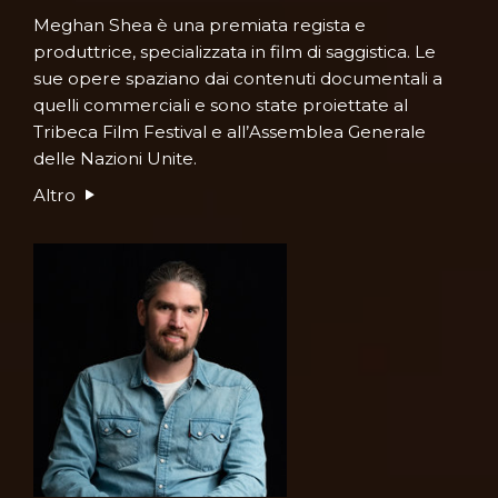
Meghan Shea è una premiata regista e
produttrice, specializzata in film di saggistica. Le
sue opere spaziano dai contenuti documentali a
quelli commerciali e sono state proiettate al
Tribeca Film Festival e all’Assemblea Generale
delle Nazioni Unite.
Altro