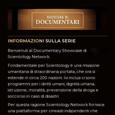
INFORMAZIONI
SULLA SERIE
Benvenuti al Documentary Showcase di
Scientology Network.
Fondamentale per Scientology è una missione
umanitaria di straordinaria portata, che ora si
estende in circa 200 nazioni. Ivi inclusi ci sono
programmi per i diritti umani, dignità umana,
istruzione, moralità, prevenzione della droga e
soccorso in caso di disastri.
Per questa ragione Scientology Network fornisce
una piattaforma per cineasti indipendenti che