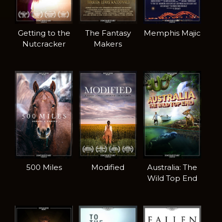
Getting to the
The Fantasy
Memphis Majic
Nutcracker
Makers
500 Miles
Modified
Australia: The
Wild Top End