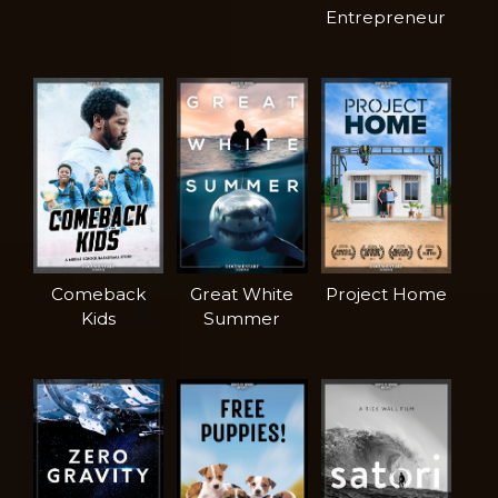
Entrepreneur
Comeback
Great White
Project Home
Kids
Summer