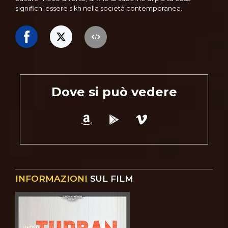
significhi essere sikh nella società contemporanea.
Dove si può vedere
INFORMAZIONI
SUL FILM