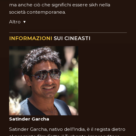
ma anche ciò che significhi essere sikh nella
società contemporanea.
Altro
INFORMAZIONI
SUI CINEASTI
Satinder Garcha
Satinder Garcha, nativo dell’India, è il regista dietro