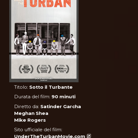
Titolo:
Sotto il Turbante
Durata del film:
90 minuti
Diretto da:
Satinder Garcha
Meghan Shea
Mike Rogers
Sito ufficiale del film:
UnderTheTurbanMovie.com