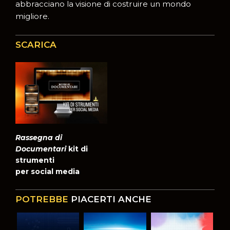
abbracciano la visione di costruire un mondo
migliore.
SCARICA
Rassegna di
Documentari
kit di
strumenti
per social media
POTREBBE
PIACERTI ANCHE