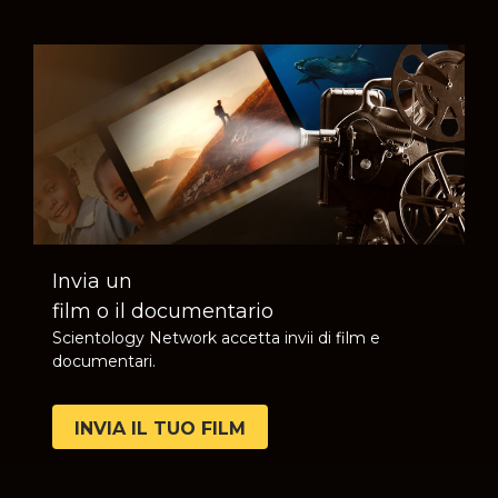
Invia un
film o il documentario
Scientology Network accetta invii di film e
documentari.
INVIA IL TUO FILM