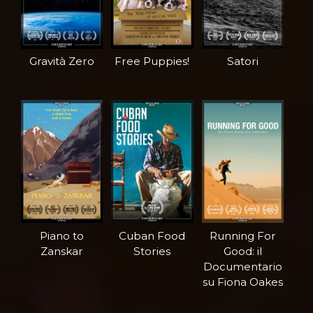
Gravità Zero
Free Puppies!
Satori
Piano to
Cuban Food
Running For
Zanskar
Stories
Good: il
Documentario
su Fiona Oakes