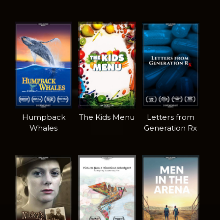
Humpback
The Kids Menu
Letters from
Whales
Generation Rx