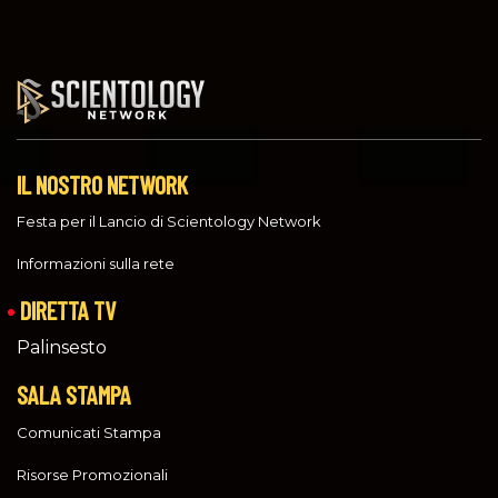
IL NOSTRO NETWORK
Festa per il Lancio di Scientology Network
Informazioni sulla rete
DIRETTA TV
Palinsesto
SALA STAMPA
Comunicati Stampa
Risorse Promozionali