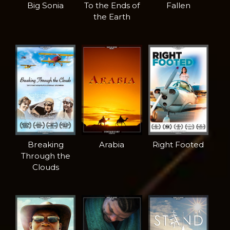
Big Sonia
To the Ends of
Fallen
the Earth
Breaking
Arabia
Right Footed
Through the
Clouds