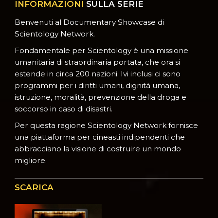
INFORMAZIONI
SULLA SERIE
Benvenuti al Documentary Showcase di
Scientology Network.
Fondamentale per Scientology è una missione
umanitaria di straordinaria portata, che ora si
estende in circa 200 nazioni. Ivi inclusi ci sono
programmi per i diritti umani, dignità umana,
istruzione, moralità, prevenzione della droga e
soccorso in caso di disastri.
Per questa ragione Scientology Network fornisce
una piattaforma per cineasti indipendenti che
abbracciano la visione di costruire un mondo
migliore.
SCARICA