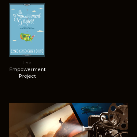
The
Empowerment
Project