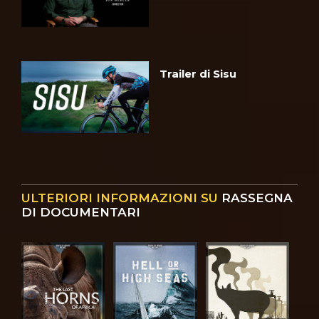
Trailer di Sisu
ULTERIORI INFORMAZIONI SU
RASSEGNA
DI DOCUMENTARI