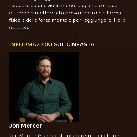
resistere a condizioni meteorologiche e stradali
estreme e mettere alla prova i limiti della forma
fisica e della forza mentale per raggiungere il loro
obiettivo.
INFORMAZIONI
SUL CINEASTA
Jon Mercer
Jon Mercer è un regista pluripremiato noto per il