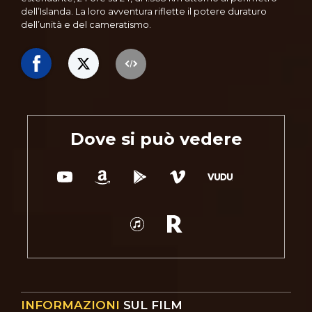
dell’Islanda. La loro avventura riflette il potere duraturo
dell’unità e del cameratismo.
Dove si può vedere
INFORMAZIONI
SUL FILM