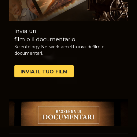
Invia un
film o il documentario
Scientology Network accetta invii di film e
documentari.
INVIA IL TUO FILM