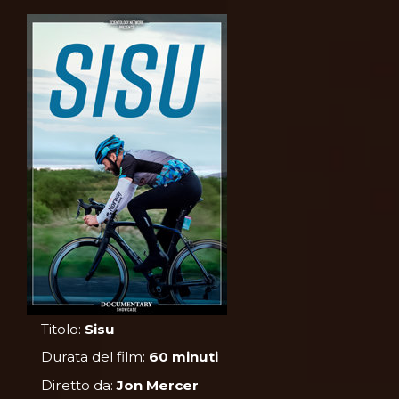
Titolo:
Sisu
Durata del film:
60 minuti
Diretto da:
Jon Mercer