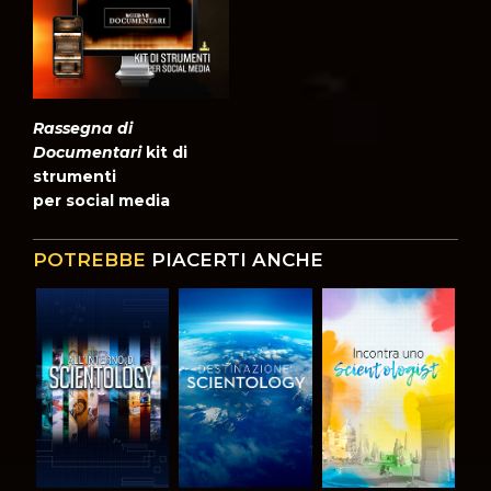
Rassegna di
Documentari
kit di
strumenti
per social media
POTREBBE
PIACERTI ANCHE