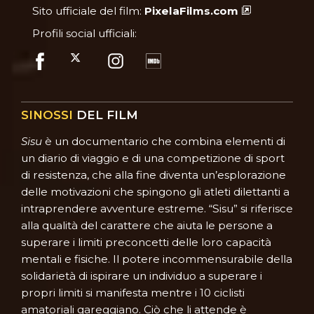
Sito ufficiale del film:
PixelaFilms.com
Profili social ufficiali:
SINOSSI
DEL FILM
Sisu
è un documentario che combina elementi di
un diario di viaggio e di una competizione di sport
di resistenza, che alla fine diventa un’esplorazione
delle motivazioni che spingono gli atleti dilettanti a
intraprendere avventure estreme. “Sisu” si riferisce
alla qualità del carattere che aiuta le persone a
superare i limiti preconcetti delle loro capacità
mentali e fisiche. Il potere incommensurabile della
solidarietà di ispirare un individuo a superare i
propri limiti si manifesta mentre i 10 ciclisti
amatoriali gareggiano. Ciò che li attende è