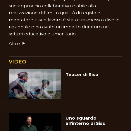
suo approccio collaborativo e abile alla
realizzazione di film. In qualità di regista e
montatore, il suo lavoro è stato trasmesso a livello
nazionale e ha avuto un impatto duraturo nei
settori educativo e umanitario.
Altro
VIDEO
Teaser di Sisu
Uno sguardo
all’interno di Sisu