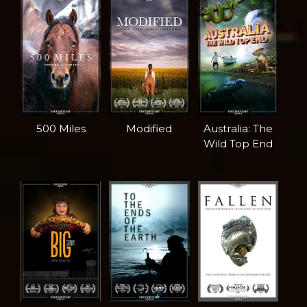
500 Miles
Modified
Australia: The
Wild Top End