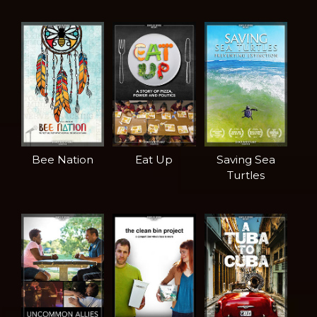
Bee Nation
Eat Up
Saving Sea
Turtles