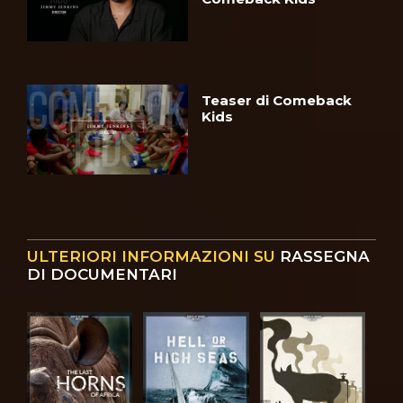
Teaser di Comeback
Kids
ULTERIORI INFORMAZIONI SU
RASSEGNA
DI DOCUMENTARI