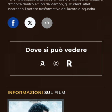
difficoltà dentro e fuori dal campo, gli studenti atleti
incarnano il potere trasformativo del lavoro di squadra.
Dove si può vedere
INFORMAZIONI
SUL FILM