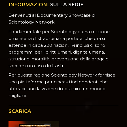
INFORMAZIONI
SULLA SERIE
Benvenuti al Documentary Showcase di
Scientology Network.
Fondamentale per Scientology è una missione
umanitaria di straordinaria portata, che ora si
estende in circa 200 nazioni. Ivi inclusi ci sono
programmi per i diritti umani, dignità umana,
istruzione, moralità, prevenzione della droga e
soccorso in caso di disastri.
Per questa ragione Scientology Network fornisce
una piattaforma per cineasti indipendenti che
abbracciano la visione di costruire un mondo
migliore.
SCARICA