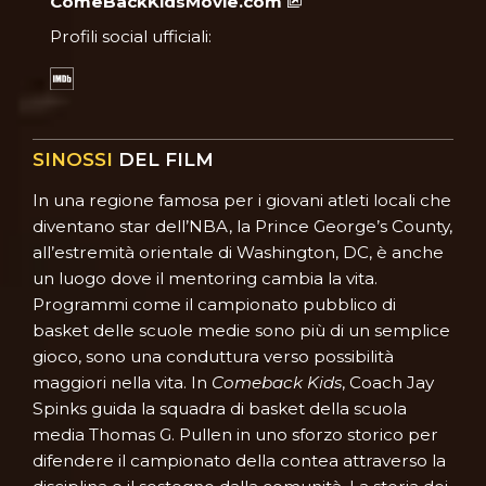
ComeBackKidsMovie.com
Profili social ufficiali:
SINOSSI
DEL FILM
In una regione famosa per i giovani atleti locali che
diventano star dell’NBA, la Prince George’s County,
all’estremità orientale di Washington, DC, è anche
un luogo dove il mentoring cambia la vita.
Programmi come il campionato pubblico di
basket delle scuole medie sono più di un semplice
gioco, sono una conduttura verso possibilità
maggiori nella vita. In
Comeback Kids
, Coach Jay
Spinks guida la squadra di basket della scuola
media Thomas G. Pullen in uno sforzo storico per
difendere il campionato della contea attraverso la