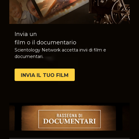
Invia un
film o il documentario
Scientology Network accetta invii di film e
documentari.
INVIA IL TUO FILM