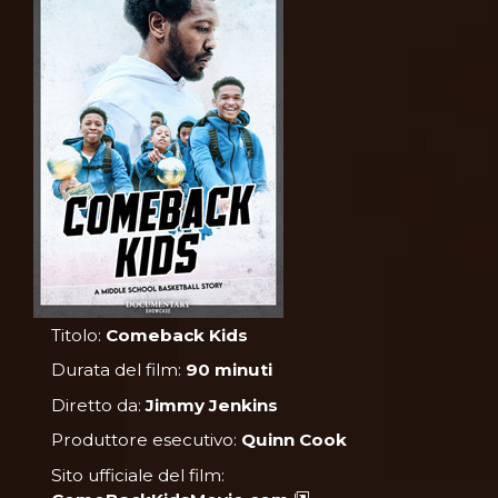
Titolo:
Comeback Kids
Durata del film:
90 minuti
Diretto da:
Jimmy Jenkins
Produttore esecutivo:
Quinn Cook
Sito ufficiale del film: