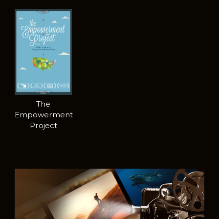
The
Empowerment
Project