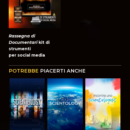
Rassegna di
Documentari
kit di
strumenti
per social media
POTREBBE
PIACERTI ANCHE