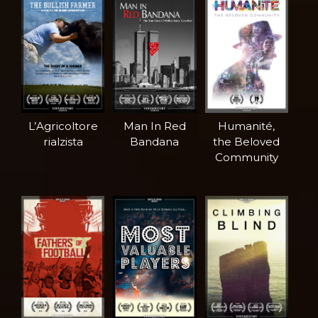
L’Agricoltore
Man In Red
Humanité,
rialzista
Bandana
the Beloved
Community