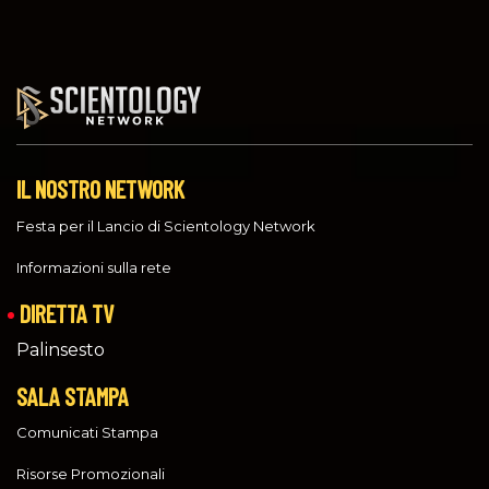
IL NOSTRO NETWORK
Festa per il Lancio di Scientology Network
Informazioni sulla rete
DIRETTA TV
Palinsesto
SALA STAMPA
Comunicati Stampa
Risorse Promozionali