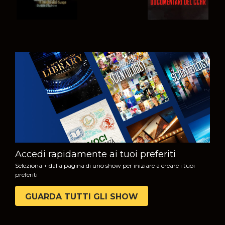
GUARDA
ESPLORA LE
SERIE
Accedi rapidamente ai tuoi preferiti
Seleziona + dalla pagina di uno show per iniziare a creare i tuoi
preferiti
GUARDA TUTTI GLI SHOW