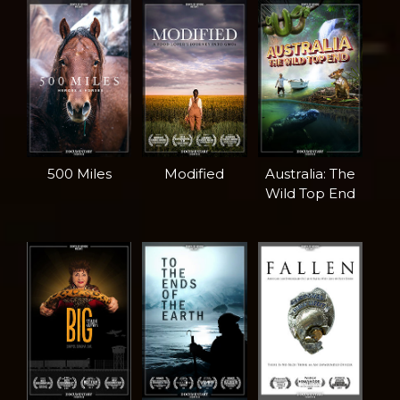
500 Miles
Modified
Australia: The
Wild Top End