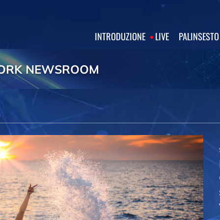
INTRODUZIONE
LIVE
PALINSESTO
WORK NEWSROOM