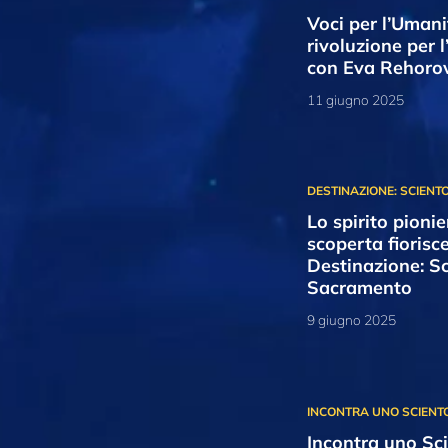
Voci per l’Uman
rivoluzione per
con Eva Rehoro
11 giugno 2025
Lo spirito pionie
scoperta fiorisce
Destinazione: Sc
Sacramento
9 giugno 2025
Incontra uno Sci