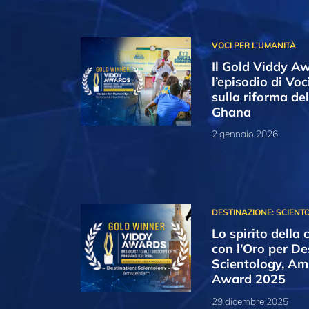
Il Gold Viddy A
l’episodio di Voc
sulla riforma del
Ghana
2 gennaio 2026
Lo spirito della 
con l’Oro per De
Scientology, Am
Award 2025
29 dicembre 2025