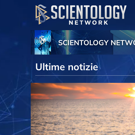
SCIENTOLOGY NET
Ultime notizie