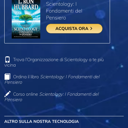
Scientology: I
Fondamenti del
Pensiero
ACQUISTA ORA
Trova l’Organizzazione di Scientology a te più
vicina
Ordina il libro
Scientology: I Fondamenti del
Pensiero
Corso online
Scientology: I Fondamenti del
Pensiero
ALTRO
SULLA NOSTRA TECNOLOGIA