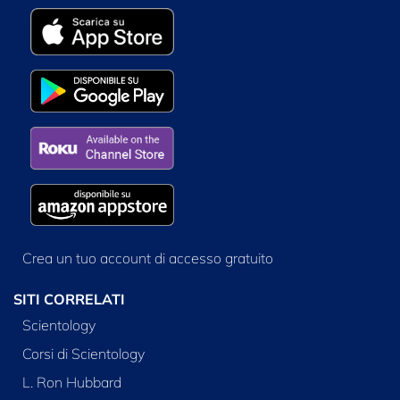
Crea un tuo account di accesso gratuito
SITI CORRELATI
Scientology
Corsi di Scientology
L. Ron Hubbard