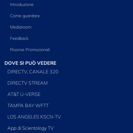
Introduzione
Come guardare
Mediaroom
Feedback
Risorse Promozionali
DOVE SI PUÒ VEDERE
DIRECTV, CANALE 320
DIRECTV STREAM
AT&T U-VERSE
TAMPA BAY WFTT
LOS ANGELES KSCN-TV
App di Scientology TV