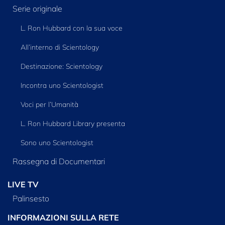
Serie originale
L. Ron Hubbard con la sua voce
All’interno di Scientology
Destinazione: Scientology
Incontra uno Scientologist
Voci per l’Umanità
L. Ron Hubbard Library presenta
Sono uno Scientologist
Rassegna di Documentari
LIVE TV
Palinsesto
INFORMAZIONI SULLA RETE