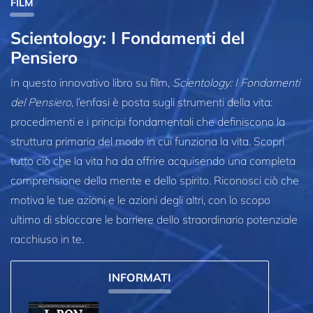
FILM
Scientology: I Fondamenti del
Pensiero
In questo innovativo libro su film,
Scientology: I Fondamenti
del Pensiero
, l’enfasi è posta sugli strumenti della vita:
procedimenti e i principi fondamentali che definiscono la
struttura primaria del modo in cui funziona la vita. Scopri
tutto ciò che la vita ha da offrire acquisendo una completa
comprensione della mente e dello spirito. Riconosci ciò che
motiva le tue azioni e le azioni degli altri, con lo scopo
ultimo di sbloccare le barriere dello straordinario potenziale
racchiuso in te.
INFORMATI