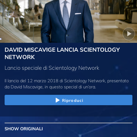
DAVID MISCAVIGE LANCIA SCIENTOLOGY
NETWORK
Lancio speciale di Scientology Network
Il lancio del 12 marzo 2018 di Scientology Network, presentato
da David Miscavige, in questo special di un’ora.
Riproduci
SHOW
ORIGINALI