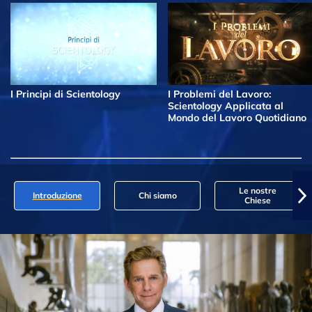
I Principi di Scientology
I Problemi del Lavoro:
Scientology Applicata al
Mondo del Lavoro Quotidiano
Le nostre
Introduzione
Chi siamo
Chiese