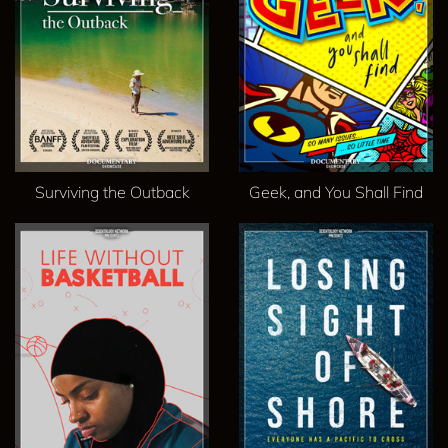
Surviving the Outback
Geek, and You Shall Find