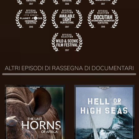
ALTRI EPISODI DI RASSEGNA DI DOCUMENTARI