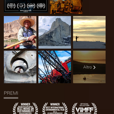
Altro
PREMI