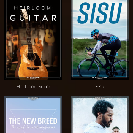
Heirloom: Guitar
Sisu