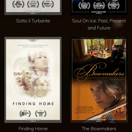
Sotto il Turbante
Soul On Ice: Past, Present
and Future
Finding Home
The Bowmakers