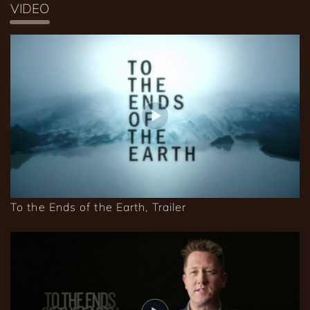
VIDEO
To the Ends of the Earth, Trailer