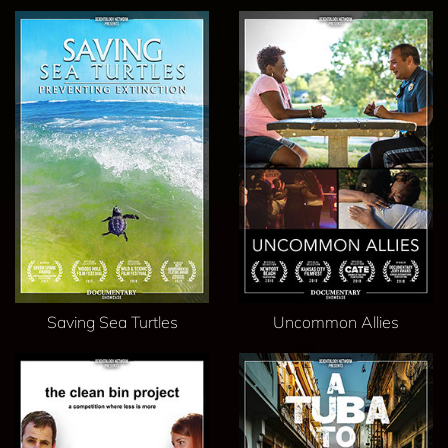
Saving Sea Turtles
Uncommon Allies