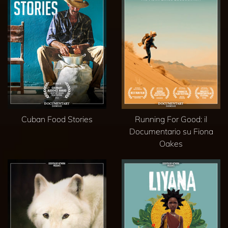
Cuban Food Stories
Running For Good: il
Documentario su Fiona
Oakes