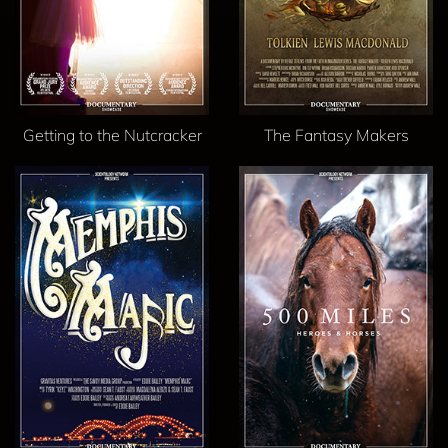
Getting to the Nutcracker
The Fantasy Makers