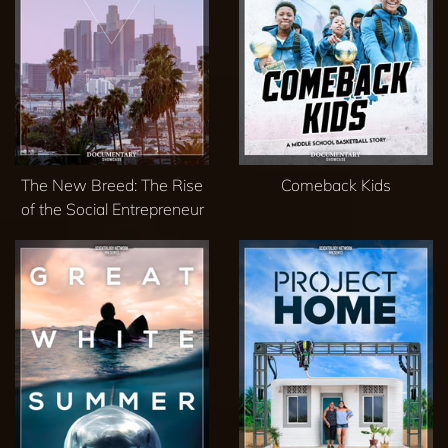
The New Breed: The Rise
Comeback Kids
of the Social Entrepreneur