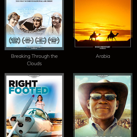
Breaking Through the
Arabia
Clouds