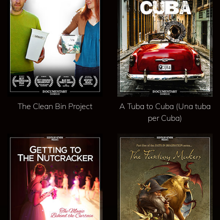
The Clean Bin Project
A Tuba to Cuba (Una tuba
per Cuba)