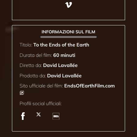
INFORMAZIONI SUL FILM
Titolo:
To the Ends of the Earth
Durata del film:
60 minuti
Diretto da:
David Lavallée
Prodotto da:
David Lavallée
Sito ufficiale del film:
EndsOfEarthFilm.com
Profili social ufficiali: