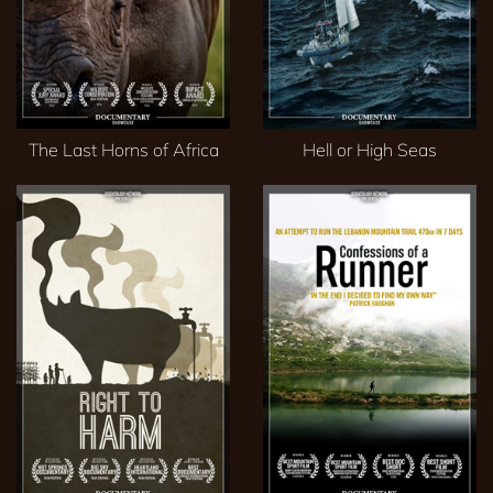
The Last Horns of Africa
Hell or High Seas