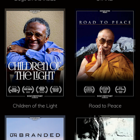
Children of the Light
Road to Peace