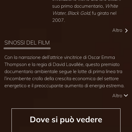
suo primo documentario,
White
Water, Black Gold
, fu girato nel
2007.
Altro
SINOSSI DEL FILM
Con la narrazione dell’attrice vincitrice di Oscar Emma
Thompson e la regia di David Lavallée, questo premiato
documentario ambientale segue le lotte di prima linea tra
l’incombente crollo della crescita economica del settore
energetico e il preoccupante aumento di energia estrema.
Altro
Dove si può vedere