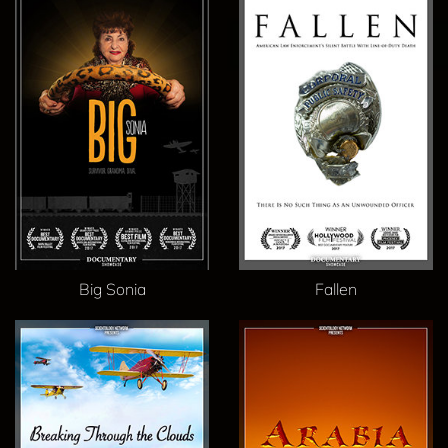
Big Sonia
Fallen