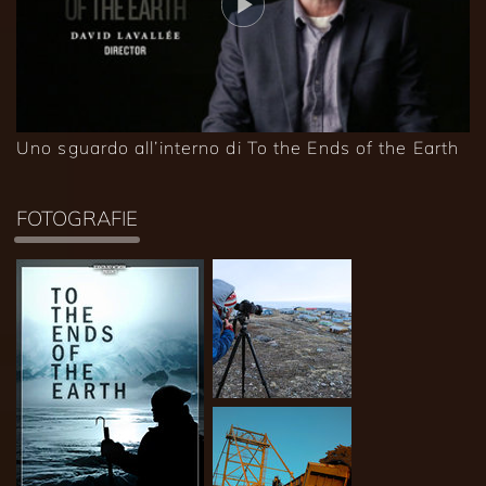
Uno sguardo all’interno di To the Ends of the Earth
FOTOGRAFIE