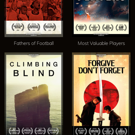
Fathers of Football
Most Valuable Players