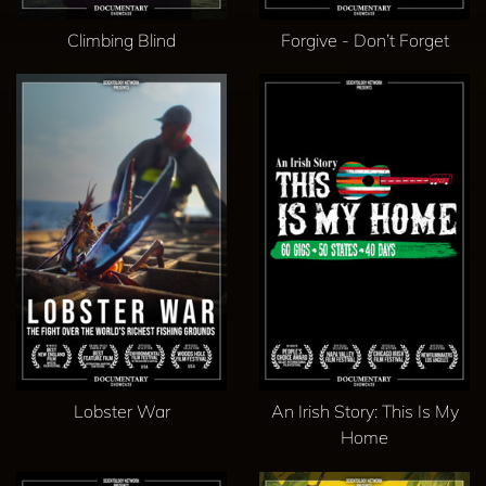
Climbing Blind
Forgive - Don’t Forget
Lobster War
An Irish Story: This Is My
Home