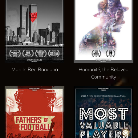
Man In Red Bandana
Humanité, the Beloved
Community