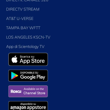
DIRECTV STREAM
AT&T U-VERSE
TAMPA BAY WFTT
LOS ANGELES KSCN-TV
App di Scientology TV