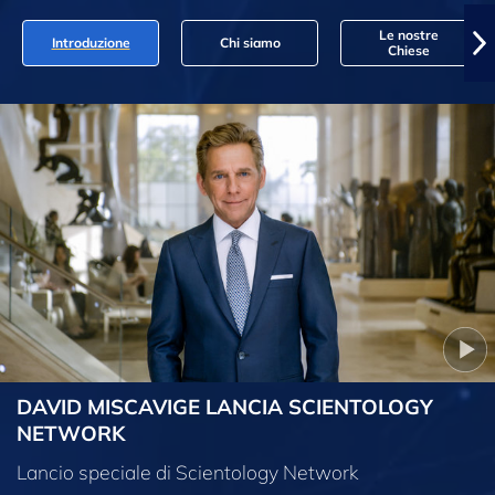
Le nostre
Introduzione
Chi siamo
Chiese
DAVID MISCAVIGE LANCIA SCIENTOLOGY
NETWORK
Lancio speciale di Scientology Network