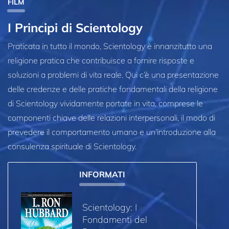
FILM
I Principi di Scientology
Praticata in tutto il mondo, Scientology è innanzitutto una
religione pratica che contribuisce a fornire risposte e
soluzioni a problemi di vita reale. Qui c’è una presentazione
delle credenze e delle pratiche fondamentali della religione
di Scientology vividamente portate in vita, comprese le
componenti chiave delle relazioni interpersonali, il modo di
prevedere il comportamento umano e un’introduzione alla
consulenza spirituale di Scientology.
INFORMATI
Scientology: I
Fondamenti del