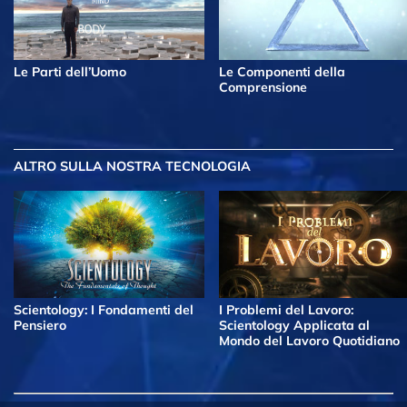
Le Parti dell’Uomo
Le Componenti della
Comprensione
ALTRO
SULLA NOSTRA TECNOLOGIA
Scientology: I Fondamenti del
I Problemi del Lavoro:
Pensiero
Scientology Applicata al
Mondo del Lavoro Quotidiano