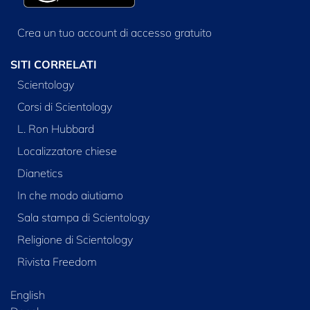
Crea un tuo account di accesso gratuito
SITI CORRELATI
Scientology
Corsi di Scientology
L. Ron Hubbard
Localizzatore chiese
Dianetics
In che modo aiutiamo
Sala stampa di Scientology
Religione di Scientology
Rivista Freedom
English