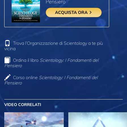
Pensiero
ACQUISTA ORA
Trova l’Organizzazione di Scientology a te più
vicina
Ordina il libro
Scientology: I Fondamenti del
Pensiero
Corso online
Scientology: I Fondamenti del
Pensiero
VIDEO CORRELATI