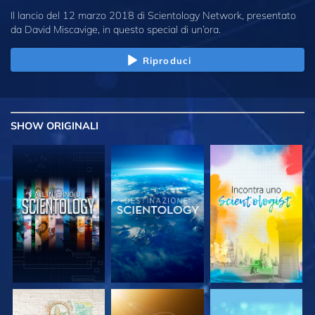
Il lancio del 12 marzo 2018 di Scientology Network, presentato
da David Miscavige, in questo special di un’ora.
Riproduci
SHOW
ORIGINALI