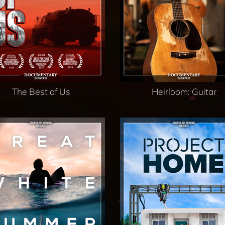
The Best of Us
Heirloom: Guitar