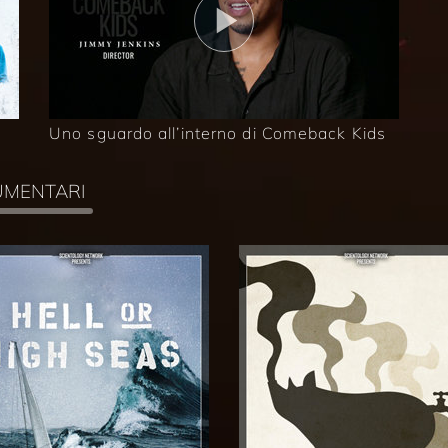
Uno sguardo all’interno di Comeback Kids
CUMENTARI