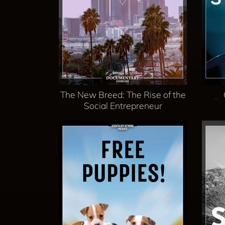
The New Breed: The Rise of the
Social Entrepreneur