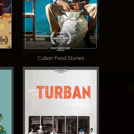
Cuban Food Stories