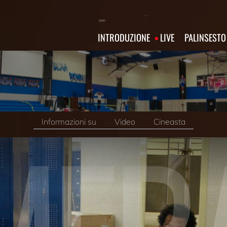
INTRODUZIONE
LIVE
PALINSESTO
Informazioni su
Video
Cineasta