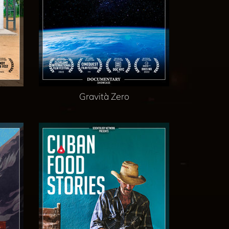
Gravità Zero