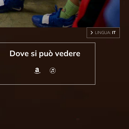
LINGUA:
IT
Dove si può vedere