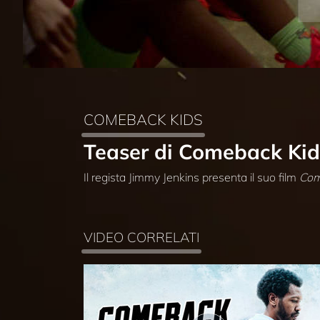
COMEBACK KIDS
Teaser di Comeback Kid
Il regista Jimmy Jenkins presenta il suo film
Com
VIDEO CORRELATI