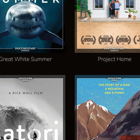
Great White Summer
Project Home