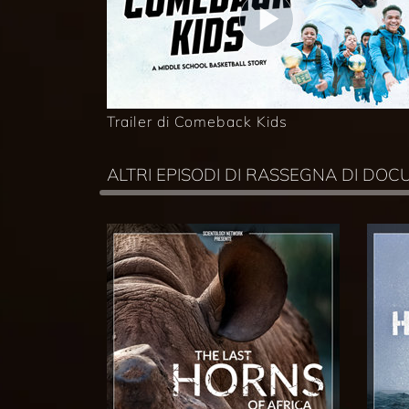
Trailer di Comeback Kids
ALTRI EPISODI DI RASSEGNA DI DO