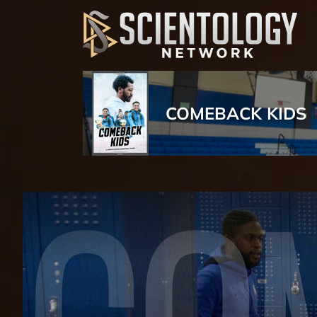
COMEBACK KIDS