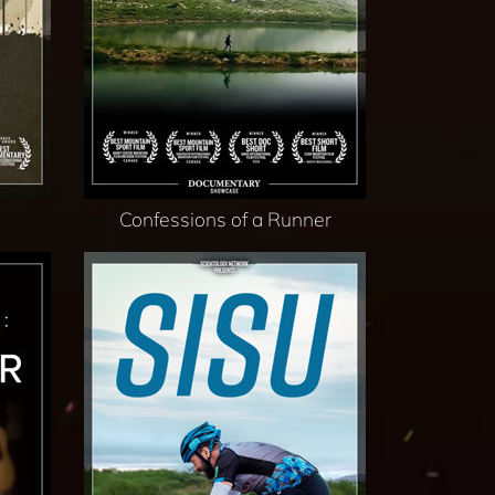
Confessions of a Runner