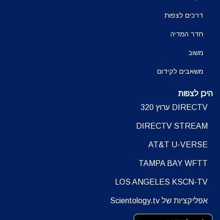
דרכים לצפות
חדר המדיה
משוב
משאבים לקידום
היכן לצפות
DIRECTV ערוץ 320
DIRECTV STREAM
AT&T U-VERSE
TAMPA BAY WFTT
LOS ANGELES KSCN-TV
אפליקציות של Scientology.tv