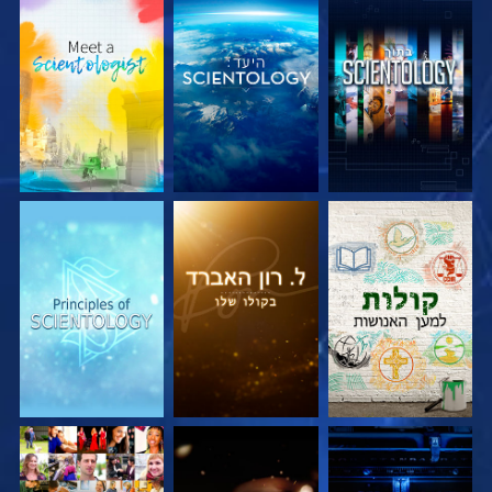
בדוק את הסדרה
בדוק את הסדרה
בדוק את הסדרה