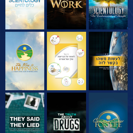
צפה
צפה
צפה
צפה
צפה
צפה