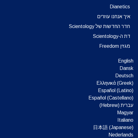
Dianetics
איך אנחנו עוזרים
חדר החדשות של Scientology
דת ה-Scientology
מגזין Freedom
English
Dansk
Deutsch
Ελληνικά (Greek)
Español (Latino)
Español (Castellano)
עברית (Hebrew)‏
Magyar
Italiano
日本語 (Japanese)
Nederlands