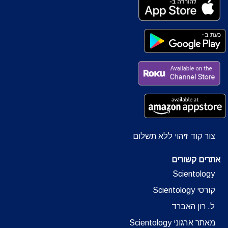
צור קוד זיהוי ללא תשלום
אתרים קשורים
Scientology
קורסי Scientology
ל. רון האברד
מאתר ארגוני Scientology