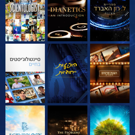
בדוק את הסדרה
בדוק את הסדרה
צפה
בדוק את הסדרה
צפה
בדוק את הסדרה
בדוק את הסדרה
בדוק את הסדרה
בדוק את הסדרה