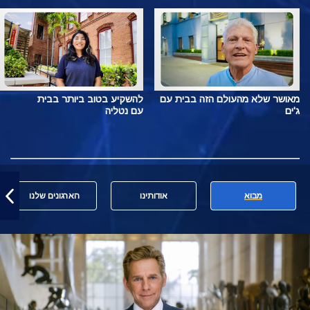
מאושר שלא מהעולם הזה בבית עם
להשקיע בטוב ביותר בבית
ג'ים
עם נטליה
מבוא
אודותינו
הארגונים שלנו